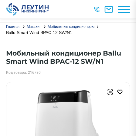
Главная
Магазин
Мобильные кондиционеры
Ballu Smart Wind BPAC-12 SW/N1
Мобильный кондиционер Ballu
Smart Wind BPAC-12 SW/N1
Код товара: 216780