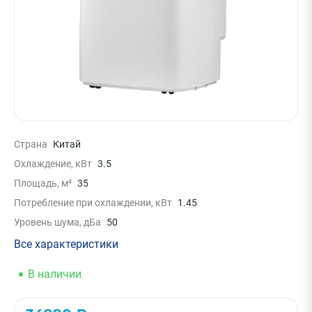
Страна
Китай
Охлаждение, кВт
3.5
Площадь, м²
35
Потребление при охлаждении, кВт
1.45
Уровень шума, дБа
50
Все характеристики
В наличии