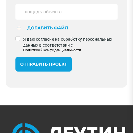
ДОБАВИТЬ ФАЙЛ
Я даю согласие на обработку персональных
данных в соответствии с
Политикой конфиденциальности
ОТПРАВИТЬ ПРОЕКТ