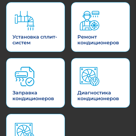
Установка сплит-
Ремонт
систем
кондиционеров
Заправка
Диагностика
кондиционеров
кондиционеров