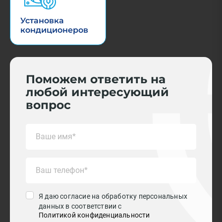
Установка
кондиционеров
Поможем ответить на
любой интересующий
вопрос
Я даю согласие на обработку персональных
данных в соответствии с
Политикой конфиденциальности