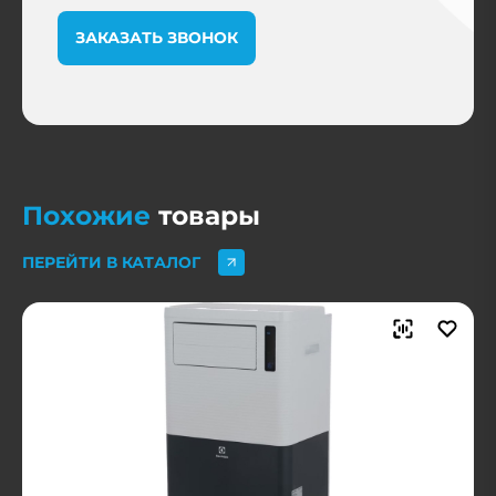
ЗАКАЗАТЬ ЗВОНОК
Похожие
товары
ПЕРЕЙТИ В КАТАЛОГ