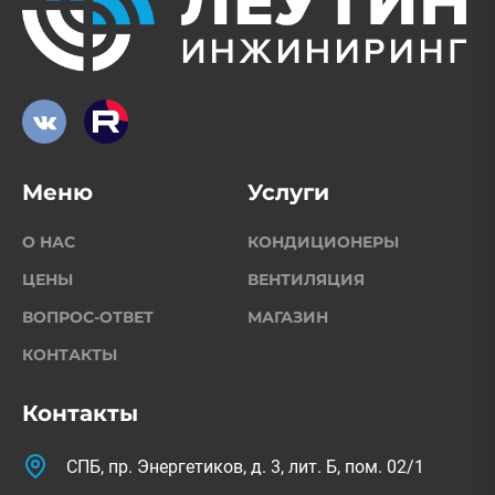
Меню
Услуги
О НАС
КОНДИЦИОНЕРЫ
ЦЕНЫ
ВЕНТИЛЯЦИЯ
ВОПРОС-ОТВЕТ
МАГАЗИН
КОНТАКТЫ
Контакты
СПБ, пр. Энергетиков, д. 3, лит. Б, пом. 02/1