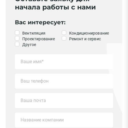
начала работы с нами
Вас интересует:
Вентиляция
Кондиционирование
Проектирование
Ремонт и сервис
Другое