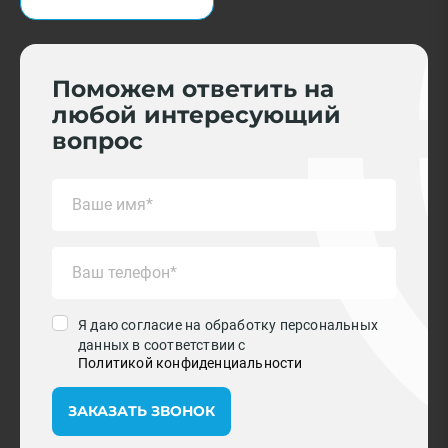
Поможем ответить на
любой интересующий
вопрос
Я даю согласие на обработку персональных
данных в соответствии с
Политикой конфиденциальности
ЗАКАЗАТЬ ЗВОНОК