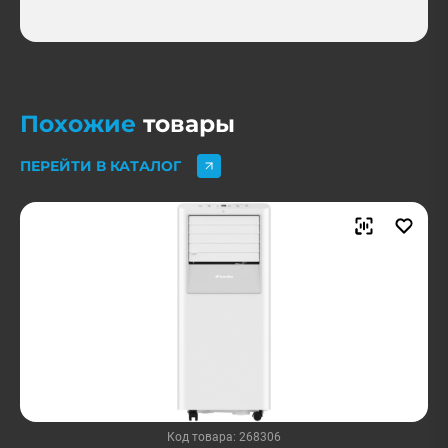
Похожие
товары
ПЕРЕЙТИ В КАТАЛОГ
Код товара: 268306