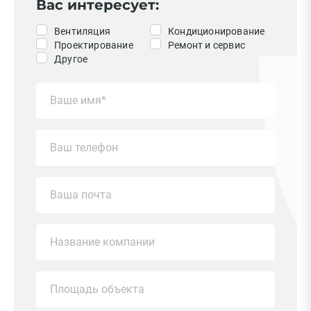
Вас интересует:
Вентиляция
Кондиционирование
Проектирование
Ремонт и сервис
Другое