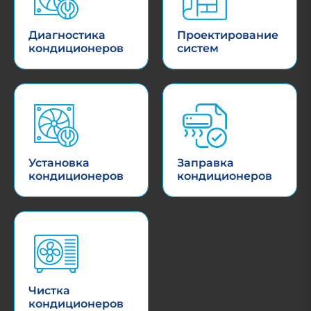
Диагностика
Проектирование
кондиционеров
систем
Установка
Заправка
кондиционеров
кондиционеров
Чистка
кондиционеров