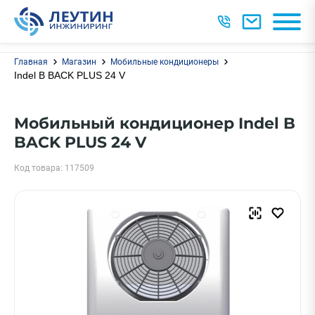
Главная
Магазин
Мобильные кондиционеры
Indel B BACK PLUS 24 V
Мобильный кондиционер Indel B
BACK PLUS 24 V
Код товара: 117509