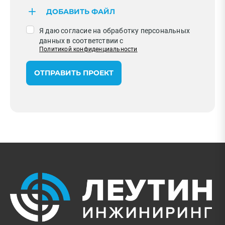
ДОБАВИТЬ ФАЙЛ
Я даю согласие на обработку персональных
данных в соответствии с
Политикой конфиденциальности
ОТПРАВИТЬ ПРОЕКТ