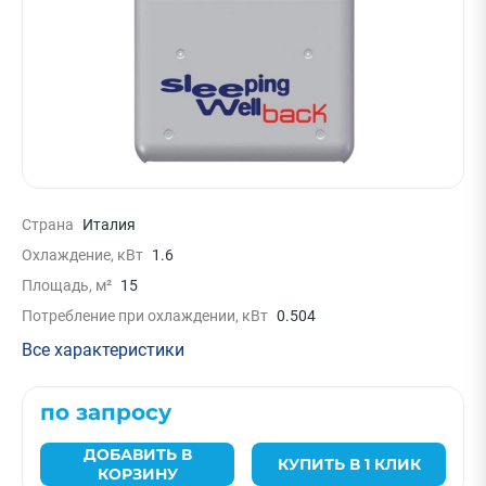
Страна
Италия
Охлаждение, кВт
1.6
Площадь, м²
15
Потребление при охлаждении, кВт
0.504
Все характеристики
по запросу
ДОБАВИТЬ В
КУПИТЬ В 1 КЛИК
КОРЗИНУ