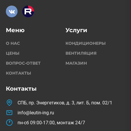
Меню
Услуги
О НАС
КОНДИЦИОНЕРЫ
ЦЕНЫ
ВЕНТИЛЯЦИЯ
ВОПРОС-ОТВЕТ
МАГАЗИН
КОНТАКТЫ
Контакты
СПБ, пр. Энергетиков, д. 3, лит. Б, пом. 02/1
info@leutin-ing.ru
пн-сб 09:00-17:00, монтаж 24/7