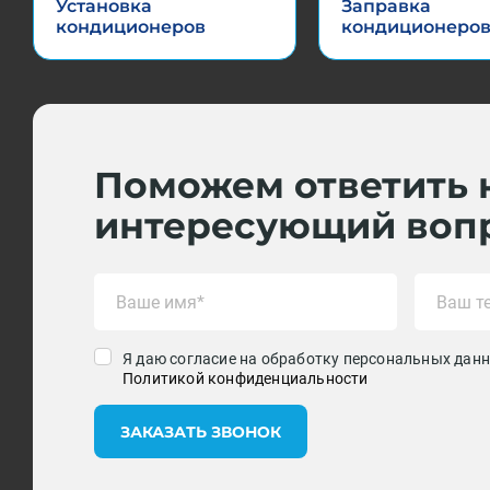
Установка
Заправка
кондиционеров
кондиционеро
Поможем ответить 
интересующий воп
Я даю согласие на обработку персональных данн
Политикой конфиденциальности
ЗАКАЗАТЬ ЗВОНОК