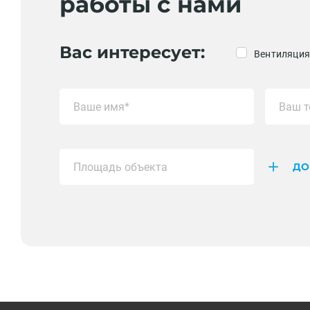
работы с нами
Вас интересует:
Вентиляция
ДО