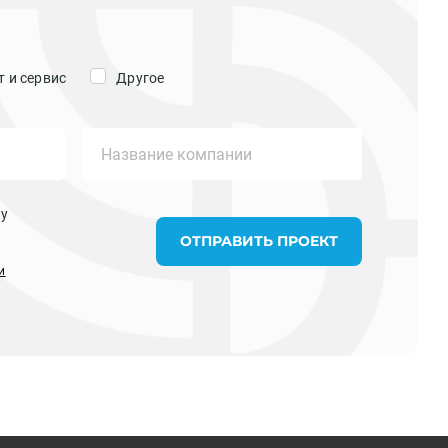
 и сервис
Другое
ку
ОТПРАВИТЬ ПРОЕКТ
и