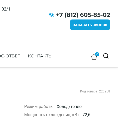
. 02/1
+7 (812) 605-85-02
ЗАКАЗАТЬ ЗВОНОК
0
С-ОТВЕТ
КОНТАКТЫ
Код товара: 220258
Режим работы
Холод/тепло
Мощность охлаждения, кВт
72,6