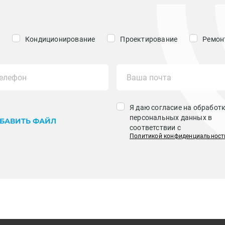
Кондиционирование
Проектирование
Ремонт
Я даю согласие на обработ
персональных данных в
БАВИТЬ ФАЙЛ
соответствии с
Политикой конфиденциальност