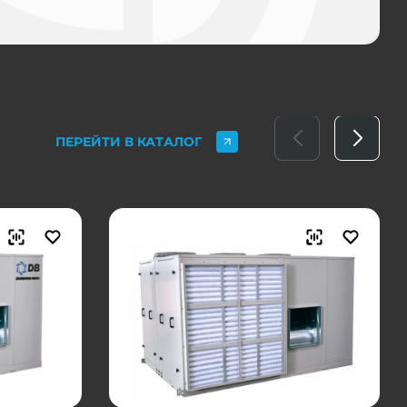
ПЕРЕЙТИ В КАТАЛОГ