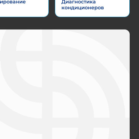
ирование
Диагностика
кондиционеров