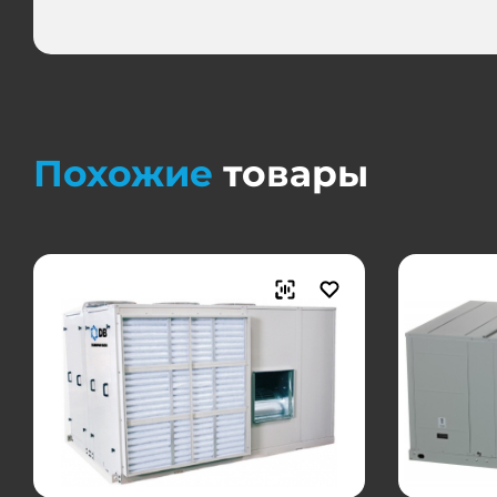
Похожие
товары