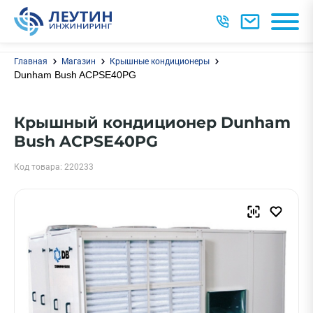
Главная
Магазин
Крышные кондиционеры
Dunham Bush ACPSE40PG
Крышный кондиционер Dunham
Bush ACPSE40PG
Код товара: 220233