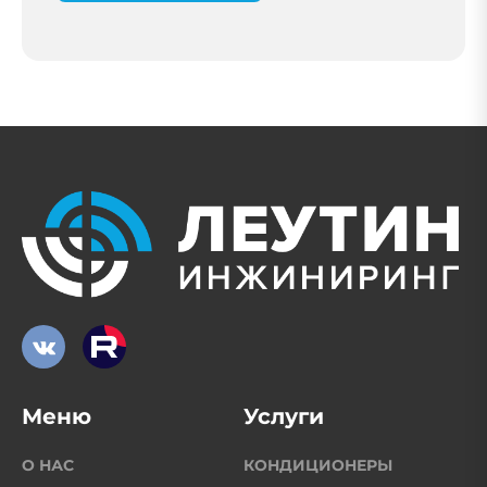
Меню
Услуги
О НАС
КОНДИЦИОНЕРЫ