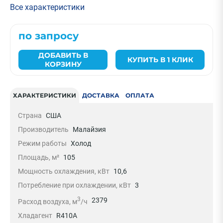
Все характеристики
по запросу
ДОБАВИТЬ В
КУПИТЬ В 1 КЛИК
КОРЗИНУ
ХАРАКТЕРИСТИКИ
ДОСТАВКА
ОПЛАТА
Страна
США
Производитель
Малайзия
Режим работы
Холод
Площадь, м²
105
Мощность охлаждения, кВт
10,6
Потребление при охлаждении, кВт
3
3
2379
Расход воздуха, м
/ч
Хладагент
R410A