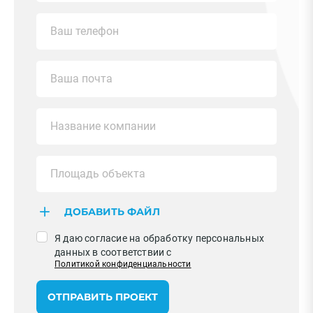
ДОБАВИТЬ ФАЙЛ
Я даю согласие на обработку персональных
данных в соответствии с
Политикой конфиденциальности
ОТПРАВИТЬ ПРОЕКТ