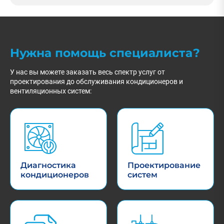
Нужна помощь специалиста?
У нас вы можете заказать весь спектр услуг от
проектирования до обслуживания кондиционеров и
вентиляционных систем:
Диагностика
Проектирование
кондиционеров
систем