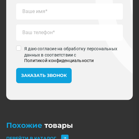
Я даю согласие на обработку персональных
данных в соответствии с
Политикой конфиденциальности
ЗАКАЗАТЬ ЗВОНОК
Похожие
товары
ПЕРЕЙТИ В КАТАЛОГ