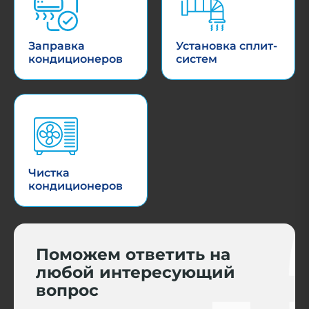
Заправка
Установка сплит-
кондиционеров
систем
Чистка
кондиционеров
Поможем ответить на
любой интересующий
вопрос