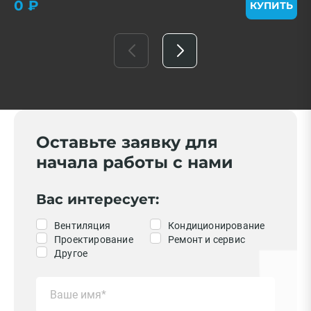
0 ₽
КУПИТЬ
Оставьте заявку для
начала работы с нами
Вас интересует:
Вентиляция
Кондиционирование
Проектирование
Ремонт и сервис
Другое