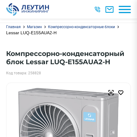
Главная
Магазин
Компрессорно-конденсаторные блоки
Lessar LUQ-E155AUA2-H
Компрессорно-конденсаторный
блок Lessar LUQ-E155AUA2-H
Код товара: 258828