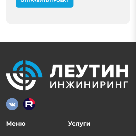
ОТПРАВИТЬ ПРОЕКТ
Меню
Услуги