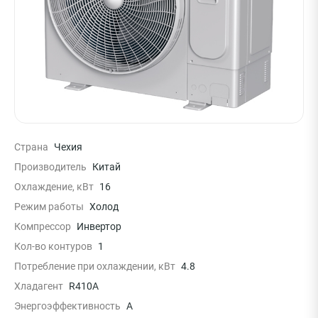
Страна
Чехия
Производитель
Китай
Охлаждение, кВт
16
Режим работы
Холод
Компрессор
Инвертор
Кол-во контуров
1
Потребление при охлаждении, кВт
4.8
Хладагент
R410A
Энергоэффективность
A