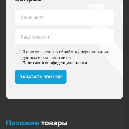
Я даю согласие на обработку персональных
данных в соответствии с
Политикой конфиденциальности
ЗАКАЗАТЬ ЗВОНОК
Похожие
товары