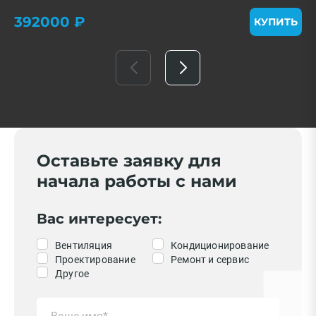
392000 ₽
КУПИТЬ
Оставьте заявку для
начала работы с нами
Вас интересует:
Вентиляция
Кондиционирование
Проектирование
Ремонт и сервис
Другое