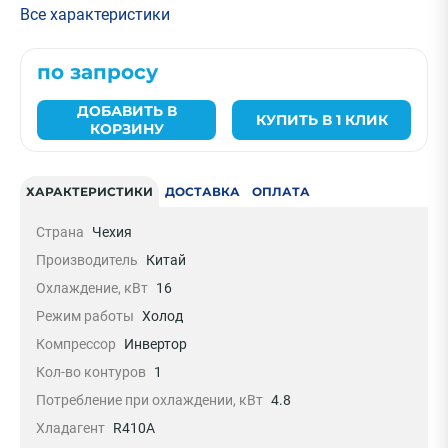
Все характеристики
по запросу
ДОБАВИТЬ В
КУПИТЬ В 1 КЛИК
КОРЗИНУ
ХАРАКТЕРИСТИКИ
ДОСТАВКА
ОПЛАТА
Страна
Чехия
Производитель
Китай
Охлаждение, кВт
16
Режим работы
Холод
Компрессор
Инвертор
Кол-во контуров
1
Потребление при охлаждении, кВт
4.8
Хладагент
R410A