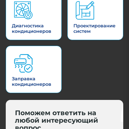
Диагностика
Проектирование
кондиционеров
систем
Заправка
кондиционеров
Поможем ответить на
любой интересующий
вопрос