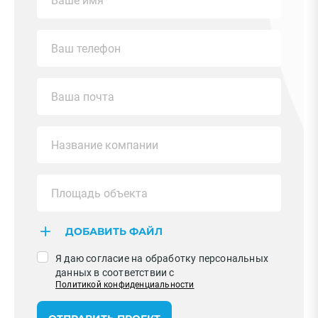
ДОБАВИТЬ ФАЙЛ
Я даю согласие на обработку персональных
данных в соответствии с
Политикой конфиденциальности