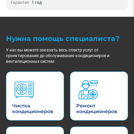
Гарантия
1 год
Нужна помощь специалиста?
У нас вы можете заказать весь спектр услуг от
проектирования до обслуживания кондиционеров и
вентиляционных систем:
Чистка
Ремонт
кондиционеров
кондиционеров