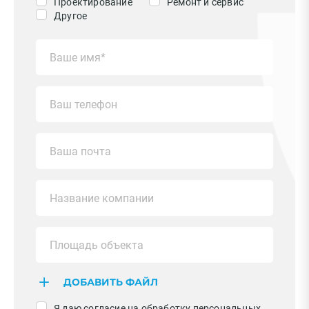
Проектирование
Ремонт и сервис
Другое
ДОБАВИТЬ ФАЙЛ
Я даю согласие на обработку персональных