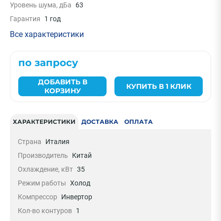
Уровень шума, дБа
63
Гарантия
1 год
Все характеристики
по запросу
ДОБАВИТЬ В
КУПИТЬ В 1 КЛИК
КОРЗИНУ
ХАРАКТЕРИСТИКИ
ДОСТАВКА
ОПЛАТА
Страна
Италия
Производитель
Китай
Охлаждение, кВт
35
Режим работы
Холод
Компрессор
Инвертор
Кол-во контуров
1