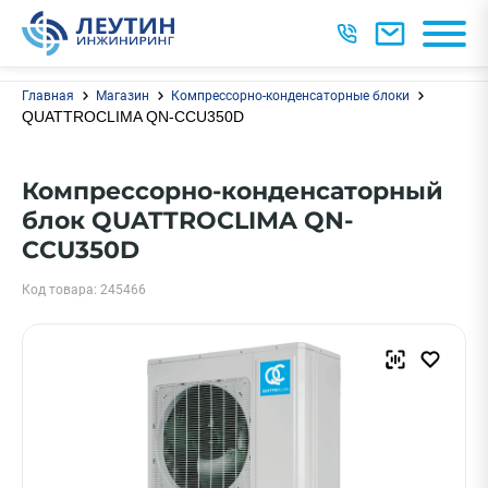
Главная
Магазин
Компрессорно-конденсаторные блоки
QUATTROCLIMA QN-CCU350D
Компрессорно-конденсаторный
блок QUATTROCLIMA QN-
CCU350D
Код товара: 245466