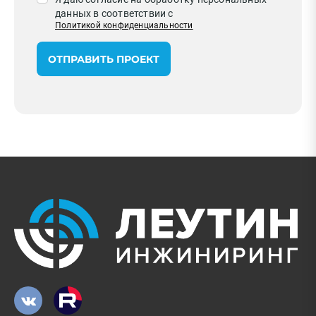
данных в соответствии с
Политикой конфиденциальности
ОТПРАВИТЬ ПРОЕКТ