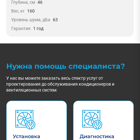
Глубина, см
46
Вес, кг
160
Уровень шума, дБа
63
Гарантия
1 год
Нужна помощь специалиста?
У нас вы можете заказать весь спектр услуг от
проектирования до обслуживания кондиционеров и
вентиляционных систем:
Установка
Диагностика