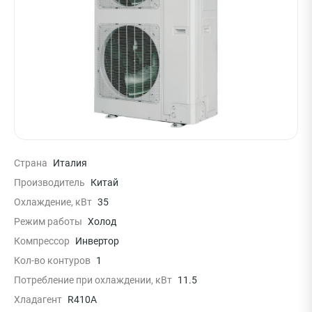
Страна
Италия
Производитель
Китай
Охлаждение, кВт
35
Режим работы
Холод
Компрессор
Инвертор
Кол-во контуров
1
Потребление при охлаждении, кВт
11.5
Хладагент
R410A