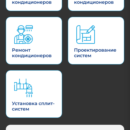
кондиционеров
кондиционеров
Ремонт
Проектирование
кондиционеров
систем
Установка сплит-
систем