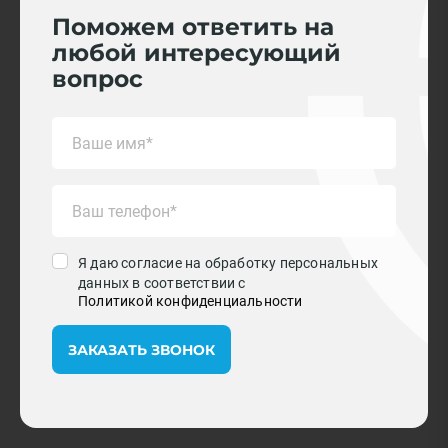
Поможем ответить на
любой интересующий
вопрос
Я даю согласие на обработку персональных
данных в соответствии с
Политикой конфиденциальности
ЗАКАЗАТЬ ЗВОНОК