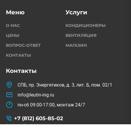
Меню
Услуги
О НАС
КОНДИЦИОНЕРЫ
ЦЕНЫ
ВЕНТИЛЯЦИЯ
ВОПРОС-ОТВЕТ
МАГАЗИН
КОНТАКТЫ
Контакты
СПБ, пр. Энергетиков, д. 3, лит. Б, пом. 02/1
info@leutin-ing.ru
пн-сб 09:00-17:00, монтаж 24/7
+7 (812) 605-85-02
ЗАКАЗАТЬ ЗВОНОК