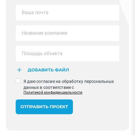
ДОБАВИТЬ ФАЙЛ
Я даю согласие на обработку персональных
данных в соответствии с
Политикой конфиденциальности
ОТПРАВИТЬ ПРОЕКТ