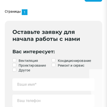
Страницы
1
Оставьте заявку для
начала работы с нами
Вас интересует:
Вентиляция
Кондиционирование
Проектирование
Ремонт и сервис
Другое