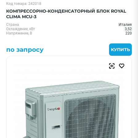
Код товара: 242018
КОМПРЕССОРНО-КОНДЕНСАТОРНЫЙ БЛОК ROYAL
CLIMA MCU-3
Страна
Италия
Охлаждение, кВт
3,52
Напряжение, В
220
по запросу
КУПИТЬ