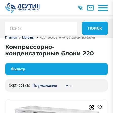
ПОИСК
Главная
Магазин
Компрессорно-конденсаторные блоки
Компрессорно-
конденсаторные блоки 220
Фильтр
Сортировка: