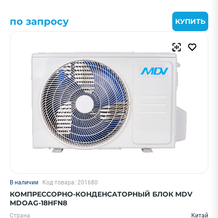
по запросу
КУПИТЬ
В наличии
Код товара: 201680
КОМПРЕССОРНО-КОНДЕНСАТОРНЫЙ БЛОК MDV
MDOAG-18HFN8
Страна
Китай