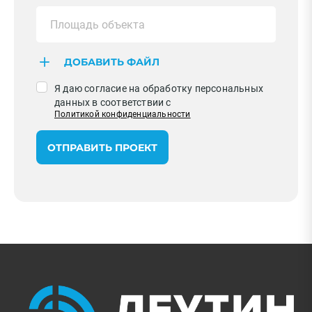
ДОБАВИТЬ ФАЙЛ
Я даю согласие на обработку персональных
данных в соответствии с
Политикой конфиденциальности
ОТПРАВИТЬ ПРОЕКТ