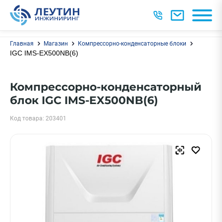
Главная
Магазин
Компрессорно-конденсаторные блоки
IGC IMS-EX500NB(6)
Компрессорно-конденсаторный
блок IGC IMS-EX500NB(6)
Код товара: 203401