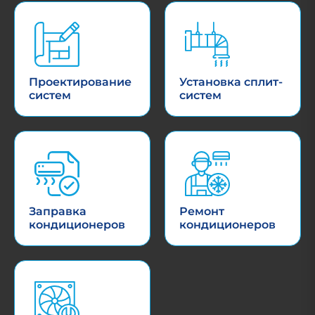
Проектирование
Установка сплит-
систем
систем
Заправка
Ремонт
кондиционеров
кондиционеров