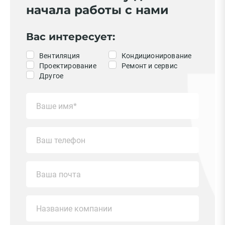
начала работы с нами
Вас интересует:
Вентиляция
Кондиционирование
Проектирование
Ремонт и сервис
Другое