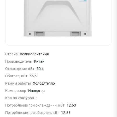
Страна
Великобритания
Производитель
Китай
Охлаждение, кВт
50,4
Обогрев, кВт
55,5
Режим работы
Холод/тепло
Компрессор
Инвертор
Кол-во контуров
1
Потребление при охлаждении, кВт
12.63
Потребление при обогреве, кВт
12.88