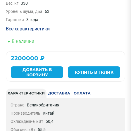
Вес, кг
330
Уровень шума, дБа
63
Гарантия
3 года
Все характеристики
В наличии
2200000 ₽
ДОБАВИТЬ В
КУПИТЬ В 1 КЛИК
КОРЗИНУ
ХАРАКТЕРИСТИКИ
ДОСТАВКА
ОПЛАТА
Страна
Великобритания
Производитель
Китай
Охлаждение, кВт
50,4
Обогрев, кВт
55,5