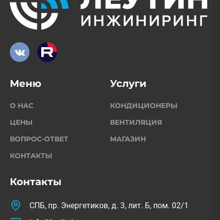
Меню
Услуги
О НАС
КОНДИЦИОНЕРЫ
ЦЕНЫ
ВЕНТИЛЯЦИЯ
ВОПРОС-ОТВЕТ
МАГАЗИН
КОНТАКТЫ
Контакты
СПБ, пр. Энергетиков, д. 3, лит. Б, пом. 02/1