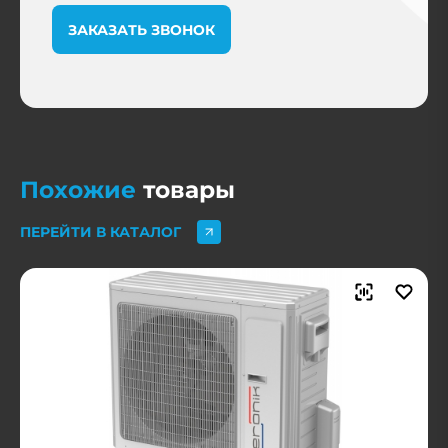
ЗАКАЗАТЬ ЗВОНОК
Похожие
товары
ПЕРЕЙТИ В КАТАЛОГ