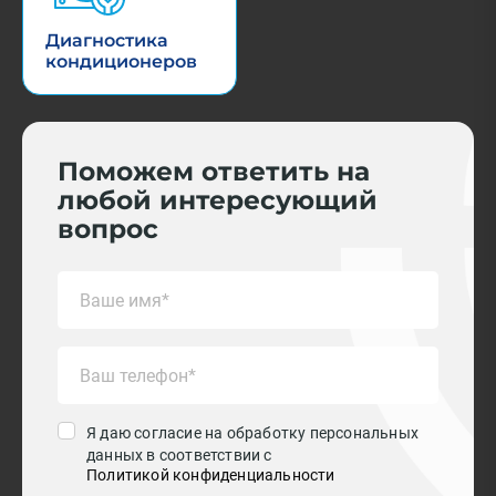
Диагностика
кондиционеров
Поможем ответить на
любой интересующий
вопрос
Я даю согласие на обработку персональных
данных в соответствии с
Политикой конфиденциальности