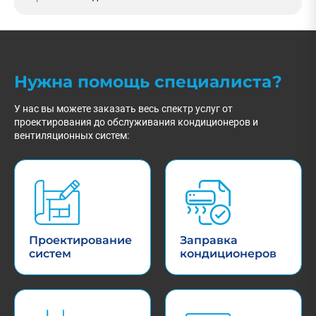
Нужна помощь специалиста?
У нас вы можете заказать весь спектр услуг от
проектирования до обслуживания кондиционеров и
вентиляционных систем:
Проектирование
Заправка
систем
кондиционеров