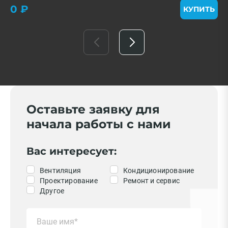
0 ₽
КУПИТЬ
Оставьте заявку для
начала работы с нами
Вас интересует:
Вентиляция
Кондиционирование
Проектирование
Ремонт и сервис
Другое