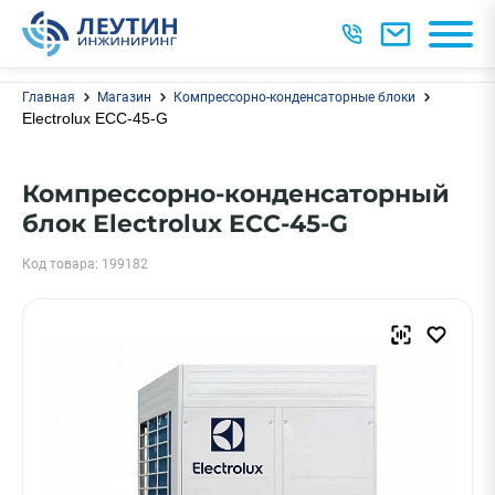
Главная
Магазин
Компрессорно-конденсаторные блоки
Electrolux ECC-45-G
Компрессорно-конденсаторный
блок Electrolux ECC-45-G
Код товара: 199182