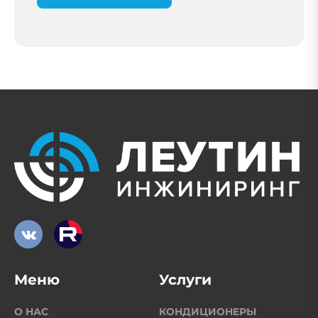
Меню
Услуги
О НАС
КОНДИЦИОНЕРЫ