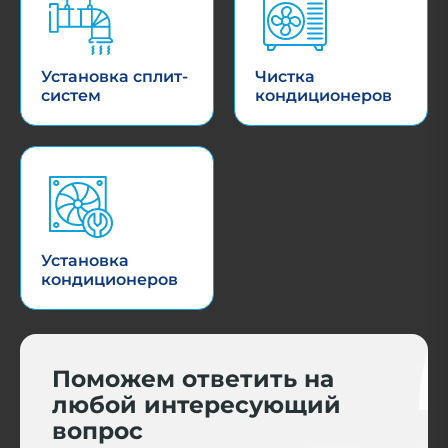
Установка сплит-
Чистка
систем
кондиционеров
Установка
кондиционеров
Поможем ответить на
любой интересующий
вопрос