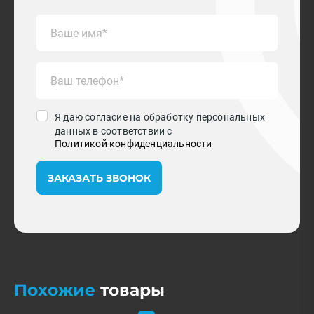
Я даю согласие на обработку персональных
данных в соответствии с
Политикой конфиденциальности
ЗАКАЗАТЬ ЗВОНОК
Похожие
товары