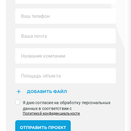
ДОБАВИТЬ ФАЙЛ
Я даю согласие на обработку персональных
данных в соответствии с
Политикой конфиденциальности
ОТПРАВИТЬ ПРОЕКТ