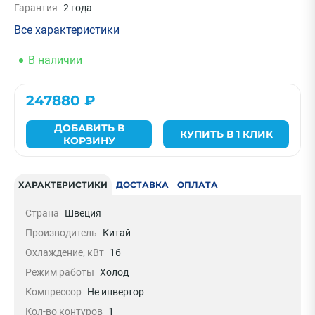
Гарантия
2 года
Все характеристики
В наличии
247880 ₽
ДОБАВИТЬ В
КУПИТЬ В 1 КЛИК
КОРЗИНУ
ХАРАКТЕРИСТИКИ
ДОСТАВКА
ОПЛАТА
Страна
Швеция
Производитель
Китай
Охлаждение, кВт
16
Режим работы
Холод
Компрессор
Не инвертор
Кол-во контуров
1