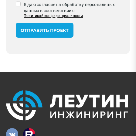
Я даю согласие на обработку персональных
данных в соответствии с
Политикой конфиденциальности
ОТПРАВИТЬ ПРОЕКТ