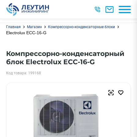
Главная
Магазин
Компрессорно-конденсаторные блоки
Electrolux ECC-16-G
Компрессорно-конденсаторный
блок Electrolux ECC-16-G
Код товара: 199168