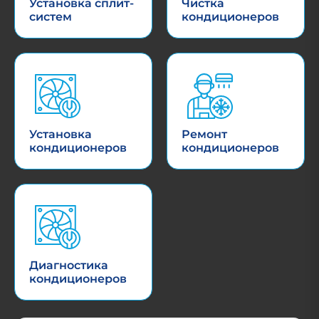
Установка сплит-
Чистка
систем
кондиционеров
Установка
Ремонт
кондиционеров
кондиционеров
Диагностика
кондиционеров