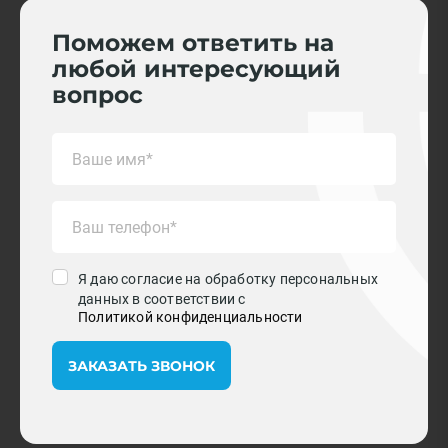
Поможем ответить на
любой интересующий
вопрос
Я даю согласие на обработку персональных
данных в соответствии с
Политикой конфиденциальности
ЗАКАЗАТЬ ЗВОНОК