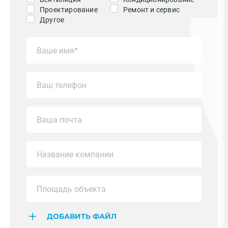
Проектирование
Ремонт и сервис
Другое
ДОБАВИТЬ ФАЙЛ