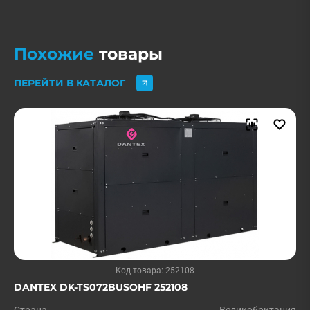
Похожие
товары
ПЕРЕЙТИ В КАТАЛОГ
Код товара: 252108
DANTEX DK-TS072BUSOHF 252108