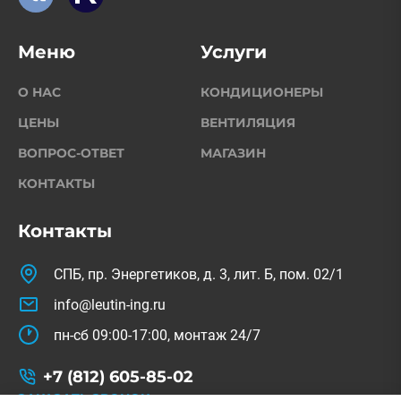
Меню
Услуги
О НАС
КОНДИЦИОНЕРЫ
ЦЕНЫ
ВЕНТИЛЯЦИЯ
ВОПРОС-ОТВЕТ
МАГАЗИН
КОНТАКТЫ
Контакты
СПБ, пр. Энергетиков, д. 3, лит. Б, пом. 02/1
info@leutin-ing.ru
пн-сб 09:00-17:00, монтаж 24/7
+7 (812) 605-85-02
ЗАКАЗАТЬ ЗВОНОК