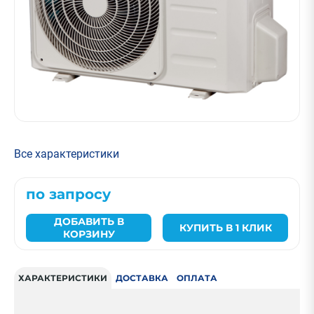
Все характеристики
по запросу
ДОБАВИТЬ В
КУПИТЬ В 1 КЛИК
КОРЗИНУ
ХАРАКТЕРИСТИКИ
ДОСТАВКА
ОПЛАТА