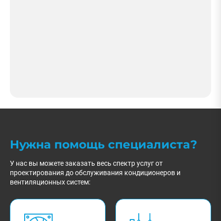
Нужна помощь специалиста?
У нас вы можете заказать весь спектр услуг от
проектирования до обслуживания кондиционеров и
вентиляционных систем: