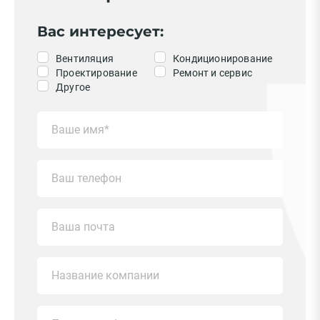
Вас интересует:
Вентиляция
Кондиционирование
Проектирование
Ремонт и сервис
Другое