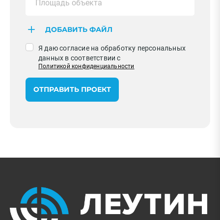
ДОБАВИТЬ ФАЙЛ
Я даю согласие на обработку персональных
данных в соответствии с
Политикой конфиденциальности
ОТПРАВИТЬ ПРОЕКТ