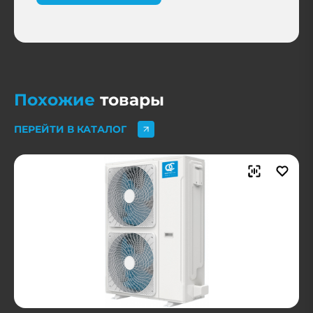
Похожие
товары
ПЕРЕЙТИ В КАТАЛОГ