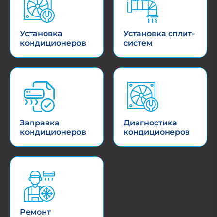
Установка
Установка сплит-
кондиционеров
систем
Заправка
Диагностика
кондиционеров
кондиционеров
Ремонт