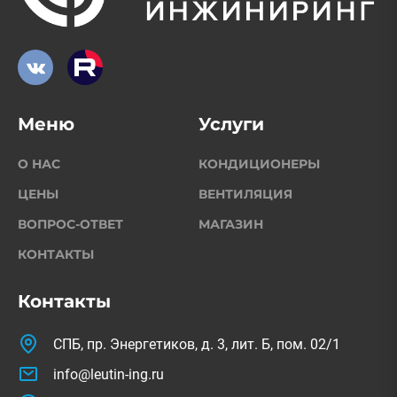
Меню
Услуги
О НАС
КОНДИЦИОНЕРЫ
ЦЕНЫ
ВЕНТИЛЯЦИЯ
ВОПРОС-ОТВЕТ
МАГАЗИН
КОНТАКТЫ
Контакты
СПБ, пр. Энергетиков, д. 3, лит. Б, пом. 02/1
info@leutin-ing.ru