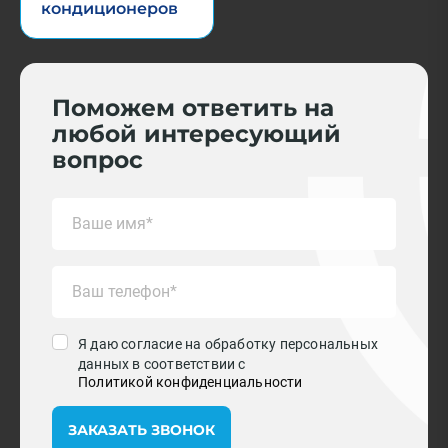
кондиционеров
Поможем ответить на
любой интересующий
вопрос
Я даю согласие на обработку персональных
данных в соответствии с
Политикой конфиденциальности
ЗАКАЗАТЬ ЗВОНОК