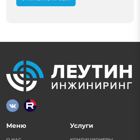
Меню
Услуги
О НАС
КОНДИЦИОНЕРЫ