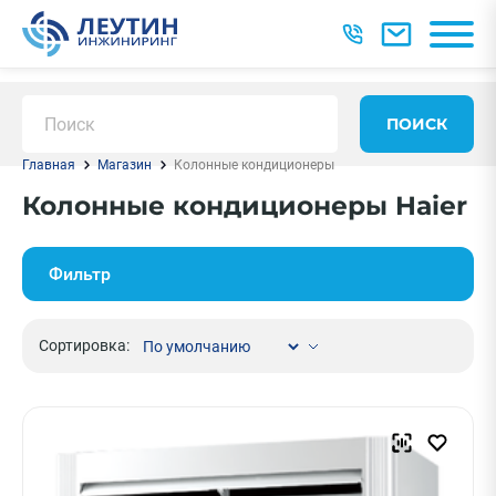
ПОИСК
Главная
Магазин
Колонные кондиционеры
Колонные кондиционеры Haier
Фильтр
Сортировка: