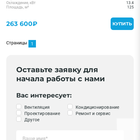
Охлаждение, кВт
13.4
Площадь, м²
125
263 600₽
КУПИТЬ
Страницы
1
Оставьте заявку для
начала работы с нами
Вас интересует:
Вентиляция
Кондиционирование
Проектирование
Ремонт и сервис
Другое