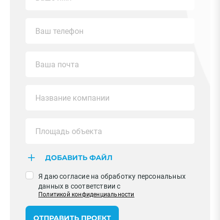
ДОБАВИТЬ ФАЙЛ
Я даю согласие на обработку персональных
данных в соответствии с
Политикой конфиденциальности
ОТПРАВИТЬ ПРОЕКТ