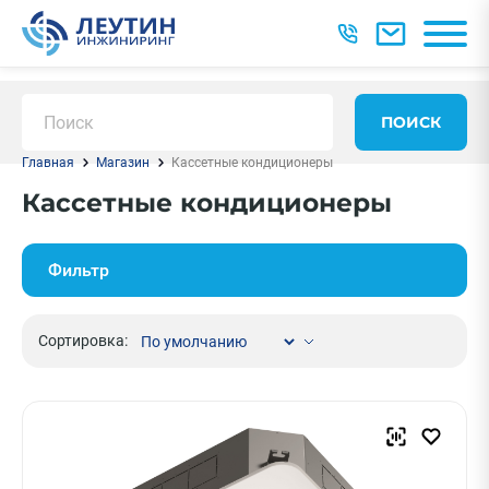
ПОИСК
Главная
Магазин
Кассетные кондиционеры
Кассетные кондиционеры
Фильтр
Сортировка: