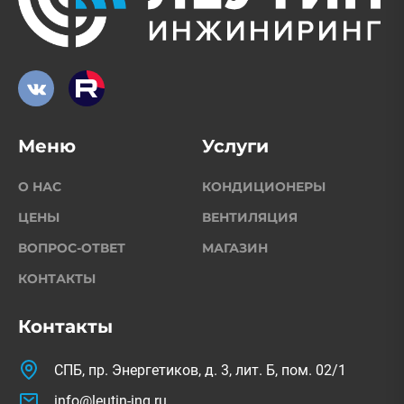
Меню
Услуги
О НАС
КОНДИЦИОНЕРЫ
ЦЕНЫ
ВЕНТИЛЯЦИЯ
ВОПРОС-ОТВЕТ
МАГАЗИН
КОНТАКТЫ
Контакты
СПБ, пр. Энергетиков, д. 3, лит. Б, пом. 02/1
info@leutin-ing.ru