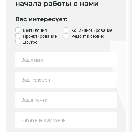
начала работы с нами
Вас интересует:
Вентиляция
Кондиционирование
Проектирование
Ремонт и сервис
Другое