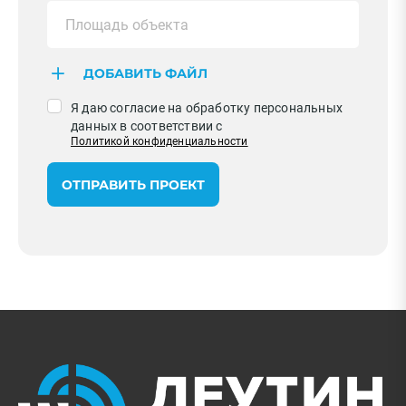
ДОБАВИТЬ ФАЙЛ
Я даю согласие на обработку персональных
данных в соответствии с
Политикой конфиденциальности
ОТПРАВИТЬ ПРОЕКТ