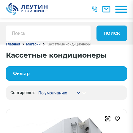
ПОИСК
Главная
Магазин
Кассетные кондиционеры
Кассетные кондиционеры
Фильтр
Сортировка: