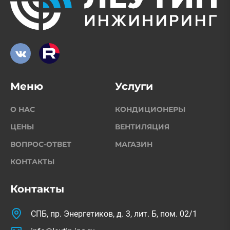
Меню
Услуги
О НАС
КОНДИЦИОНЕРЫ
ЦЕНЫ
ВЕНТИЛЯЦИЯ
ВОПРОС-ОТВЕТ
МАГАЗИН
КОНТАКТЫ
Контакты
СПБ, пр. Энергетиков, д. 3, лит. Б, пом. 02/1