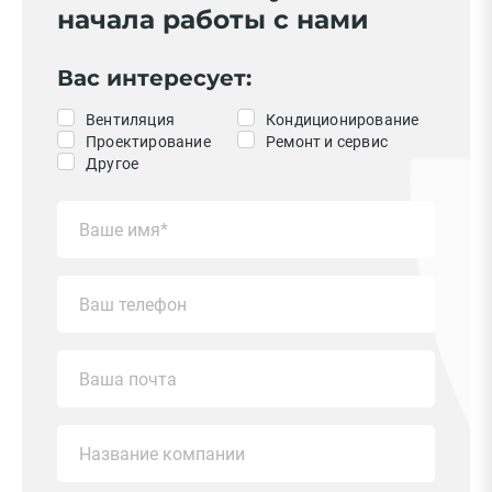
начала работы с нами
Вас интересует:
Вентиляция
Кондиционирование
Проектирование
Ремонт и сервис
Другое