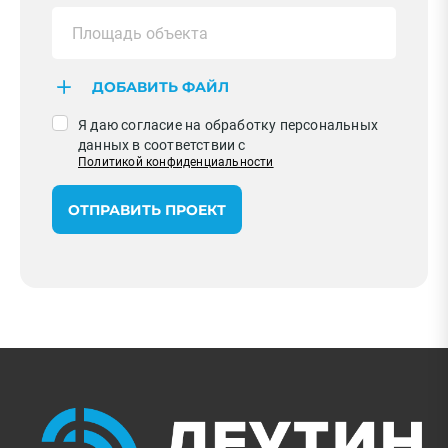
ДОБАВИТЬ ФАЙЛ
Я даю согласие на обработку персональных
данных в соответствии с
Политикой конфиденциальности
ОТПРАВИТЬ ПРОЕКТ