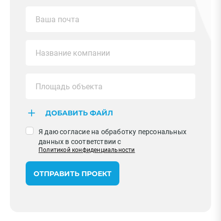
ПРИМЕНИТЬ
Очистить
Смотреть все фильтры
ДОБАВИТЬ ФАЙЛ
Я даю согласие на обработку персональных
данных в соответствии с
Политикой конфиденциальности
ОТПРАВИТЬ ПРОЕКТ