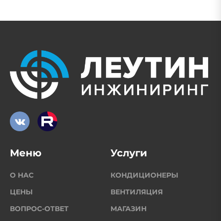
Меню
Услуги
О НАС
КОНДИЦИОНЕРЫ
ЦЕНЫ
ВЕНТИЛЯЦИЯ
ВОПРОС-ОТВЕТ
МАГАЗИН