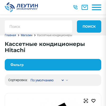
ПОИСК
Главная
Магазин
Кассетные кондиционеры
Кассетные кондиционеры
Hitachi
Фильтр
Сортировка: