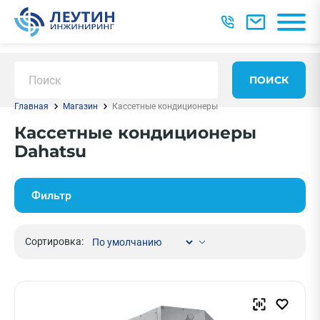
ПОИСК
Главная
Магазин
Кассетные кондиционеры
Кассетные кондиционеры
Dahatsu
Фильтр
Сортировка: