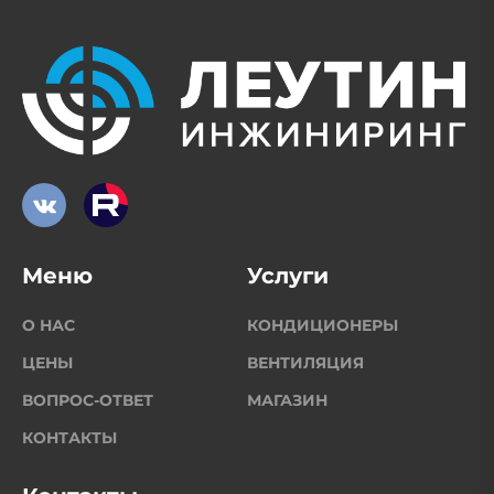
Меню
Услуги
О НАС
КОНДИЦИОНЕРЫ
ЦЕНЫ
ВЕНТИЛЯЦИЯ
ВОПРОС-ОТВЕТ
МАГАЗИН
КОНТАКТЫ