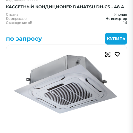
КАССЕТНЫЙ КОНДИЦИОНЕР DAHATSU DH-CS - 48 А
Страна
Япония
Компрессор
Не инвертор
Охлаждение, кВт
14
по запросу
КУПИТЬ