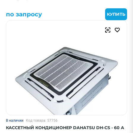
по запросу
КУПИТЬ
В наличии
Код товара: 57756
КАССЕТНЫЙ КОНДИЦИОНЕР DAHATSU DH-CS - 60 А