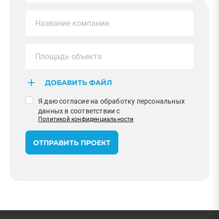
ДОБАВИТЬ ФАЙЛ
Я даю согласие на обработку персональных
данных в соответствии с
Политикой конфиденциальности
ОТПРАВИТЬ ПРОЕКТ