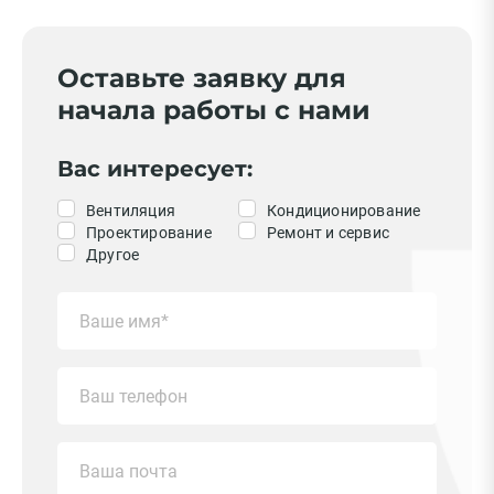
Оставьте заявку для
начала работы с нами
Вас интересует:
Вентиляция
Кондиционирование
Проектирование
Ремонт и сервис
Другое