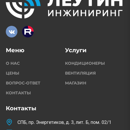
Меню
Услуги
О НАС
КОНДИЦИОНЕРЫ
ЦЕНЫ
ВЕНТИЛЯЦИЯ
ВОПРОС-ОТВЕТ
МАГАЗИН
КОНТАКТЫ
Контакты
СПБ, пр. Энергетиков, д. 3, лит. Б, пом. 02/1