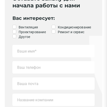
начала работы с нами
Вас интересует:
Вентиляция
Кондиционирование
Проектирование
Ремонт и сервис
Другое