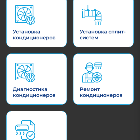
Установка
Установка сплит-
кондиционеров
систем
Диагностика
Ремонт
кондиционеров
кондиционеров