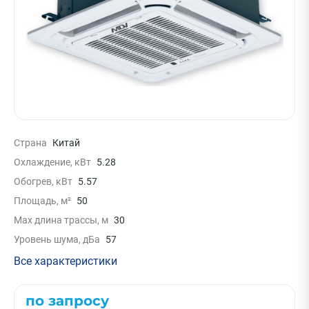
Страна
Китай
Охлаждение, кВт
5.28
Обогрев, кВт
5.57
Площадь, м²
50
Max длина трассы, м
30
Уровень шума, дБа
57
Все характеристики
по запросу