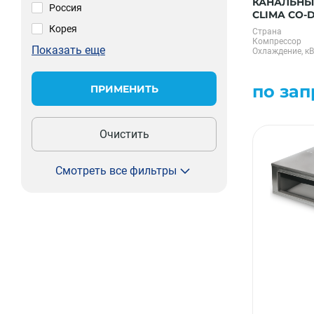
КАНАЛЬНЫ
Россия
CLIMA CO-D
Корея
Страна
Компрессор
Показать еще
Охлаждение, кВ
по зап
ПРИМЕНИТЬ
Очистить
Смотреть все фильтры