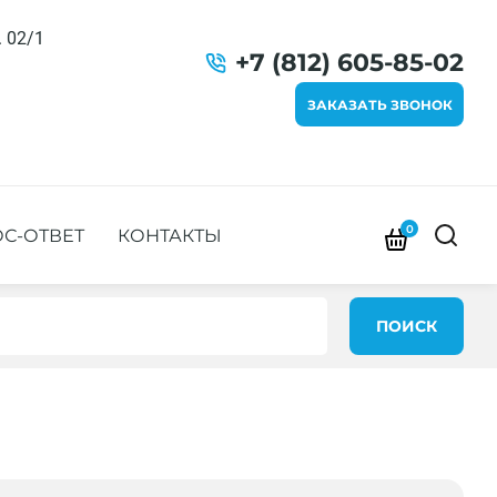
. 02/1
+7 (812) 605-85-02
ЗАКАЗАТЬ ЗВОНОК
0
С-ОТВЕТ
КОНТАКТЫ
ПОИСК