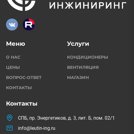
Меню
Услуги
О НАС
КОНДИЦИОНЕРЫ
ЦЕНЫ
ВЕНТИЛЯЦИЯ
ВОПРОС-ОТВЕТ
МАГАЗИН
КОНТАКТЫ
Контакты
СПБ, пр. Энергетиков, д. 3, лит. Б, пом. 02/1
info@leutin-ing.ru