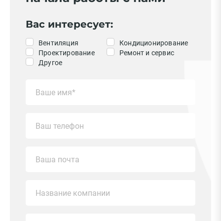
Вас интересует:
Вентиляция
Кондиционирование
Проектирование
Ремонт и сервис
Другое