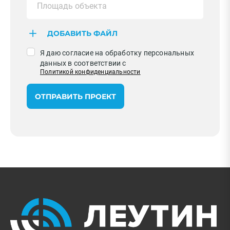
ДОБАВИТЬ ФАЙЛ
Я даю согласие на обработку персональных
данных в соответствии с
Политикой конфиденциальности
ОТПРАВИТЬ ПРОЕКТ