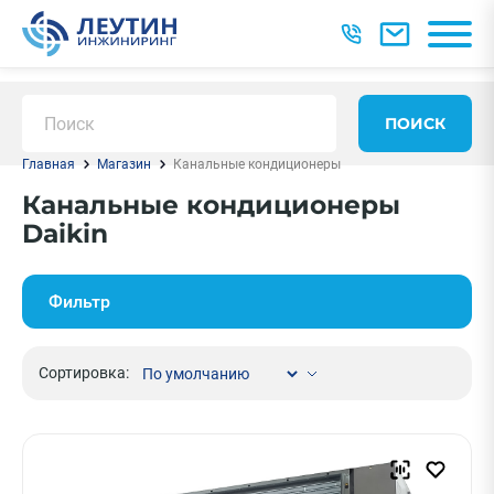
ПОИСК
Главная
Магазин
Канальные кондиционеры
Канальные кондиционеры
Daikin
Фильтр
Сортировка: