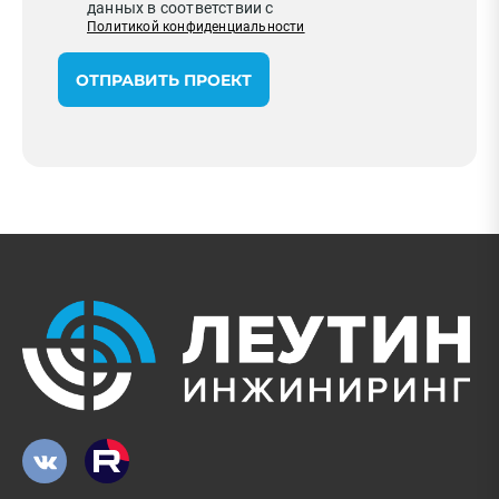
данных в соответствии с
Политикой конфиденциальности
ОТПРАВИТЬ ПРОЕКТ