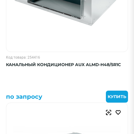
Код товара: 254416
КАНАЛЬНЫЙ КОНДИЦИОНЕР AUX ALMD-H48/5R1C
по запросу
КУПИТЬ