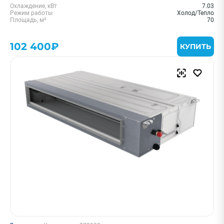
Охлаждение, кВт
7.03
Режим работы
Холод/Тепло
Площадь, м²
70
102 400₽
КУПИТЬ