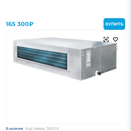
165 300₽
КУПИТЬ
В наличии
Код товара: 260510