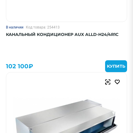
В наличии
Код товара: 254413
КАНАЛЬНЫЙ КОНДИЦИОНЕР AUX ALLD-H24/4R1C
102 100₽
КУПИТЬ