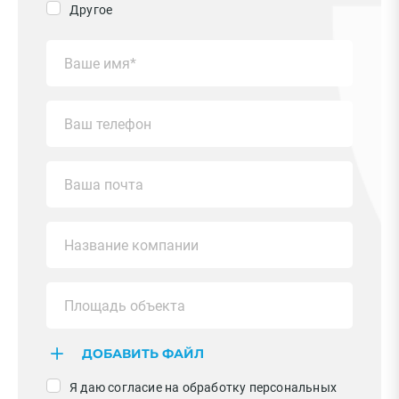
Другое
ДОБАВИТЬ ФАЙЛ
Я даю согласие на обработку персональных