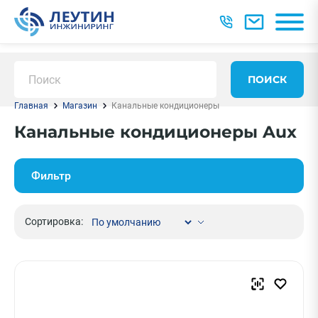
ПОИСК
Главная
Магазин
Канальные кондиционеры
Канальные кондиционеры Aux
Фильтр
Сортировка: