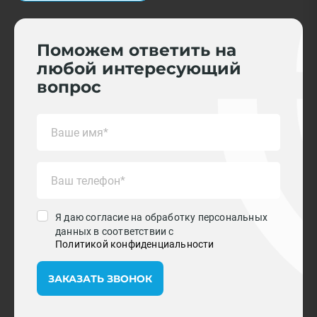
Поможем ответить на
любой интересующий
вопрос
Я даю согласие на обработку персональных
данных в соответствии с
Политикой конфиденциальности
ЗАКАЗАТЬ ЗВОНОК