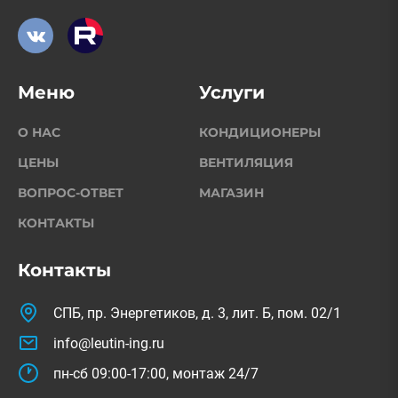
Меню
Услуги
О НАС
КОНДИЦИОНЕРЫ
ЦЕНЫ
ВЕНТИЛЯЦИЯ
ВОПРОС-ОТВЕТ
МАГАЗИН
КОНТАКТЫ
Контакты
СПБ, пр. Энергетиков, д. 3, лит. Б, пом. 02/1
info@leutin-ing.ru
пн-сб 09:00-17:00, монтаж 24/7