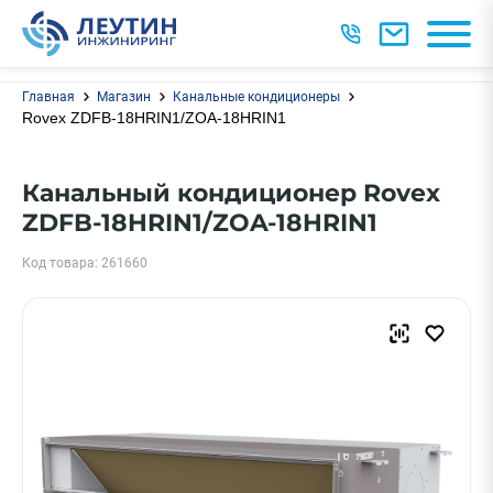
Главная
Магазин
Канальные кондиционеры
Rovex ZDFB-18HRIN1/ZOA-18HRIN1
Канальный кондиционер Rovex
ZDFB-18HRIN1/ZOA-18HRIN1
Код товара: 261660