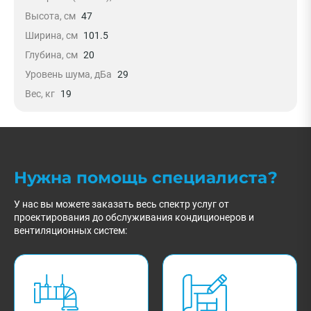
Высота, см
47
Ширина, см
101.5
Глубина, см
20
Уровень шума, дБа
29
Вес, кг
19
Нужна помощь специалиста?
У нас вы можете заказать весь спектр услуг от
проектирования до обслуживания кондиционеров и
вентиляционных систем: