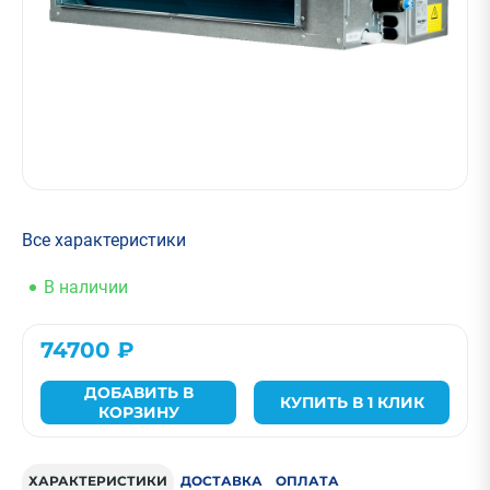
Все характеристики
В наличии
74700 ₽
ДОБАВИТЬ В
КУПИТЬ В 1 КЛИК
КОРЗИНУ
ХАРАКТЕРИСТИКИ
ДОСТАВКА
ОПЛАТА