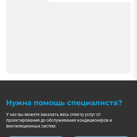
Нужна помощь специалиста?
У нас вы можете заказать весь спектр услуг от
проектирования до обслуживания кондиционеров и
вентиляционных систем: