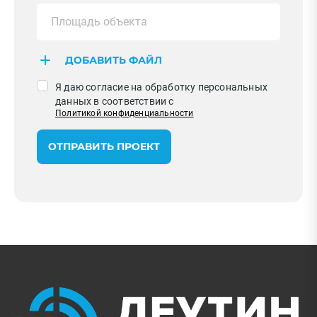
ДОБАВИТЬ ФАЙЛ
Я даю согласие на обработку персональных
данных в соответствии с
Политикой конфиденциальности
ОТПРАВИТЬ ПРОЕКТ