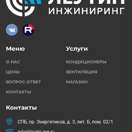
Меню
Услуги
О НАС
КОНДИЦИОНЕРЫ
ЦЕНЫ
ВЕНТИЛЯЦИЯ
ВОПРОС-ОТВЕТ
МАГАЗИН
КОНТАКТЫ
Контакты
СПБ, пр. Энергетиков, д. 3, лит. Б, пом. 02/1
info@leutin-ing.ru