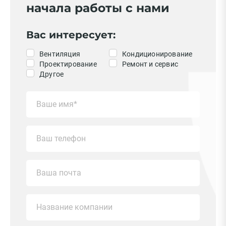
начала работы с нами
Вас интересует:
Вентиляция
Кондиционирование
Проектирование
Ремонт и сервис
Другое