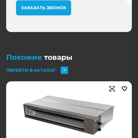
ЗАКАЗАТЬ ЗВОНОК
Похожие
товары
ПЕРЕЙТИ В КАТАЛОГ