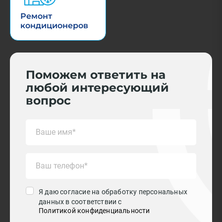
Ремонт
кондиционеров
Поможем ответить на
любой интересующий
вопрос
Я даю согласие на обработку персональных
данных в соответствии с
Политикой конфиденциальности