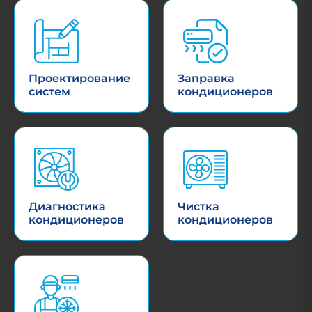
Проектирование
Заправка
систем
кондиционеров
Диагностика
Чистка
кондиционеров
кондиционеров