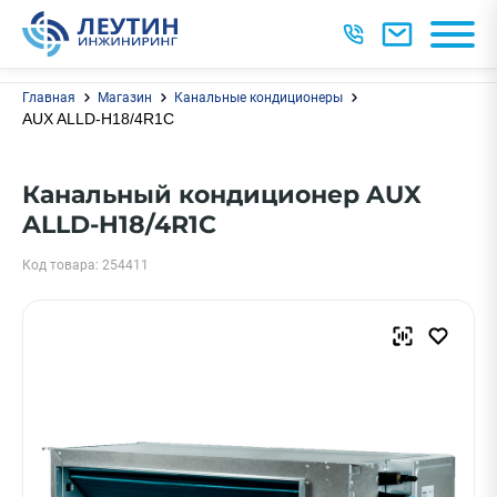
Главная
Магазин
Канальные кондиционеры
AUX ALLD-H18/4R1C
Канальный кондиционер AUX
ALLD-H18/4R1C
Код товара: 254411