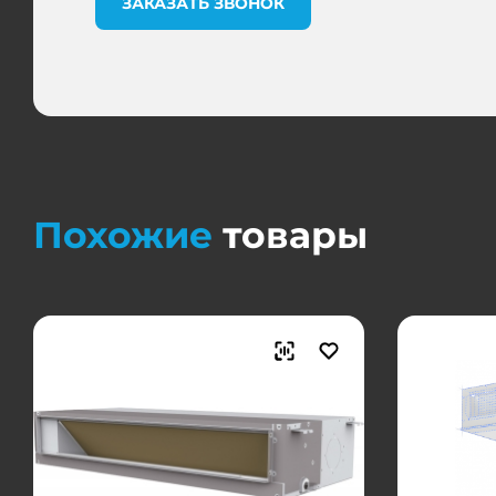
ЗАКАЗАТЬ ЗВОНОК
Похожие
товары