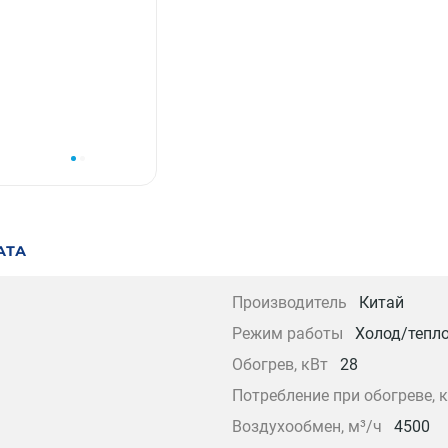
АТА
Производитель
Китай
Режим работы
Холод/тепл
Обогрев, кВт
28
Потребление при обогреве, 
Воздухообмен, м³/ч
4500