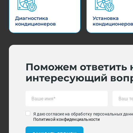
Диагностика
Установка
кондиционеров
кондиционеро
Поможем ответить 
интересующий воп
Я даю согласие на обработку персональных данн
Политикой конфиденциальности