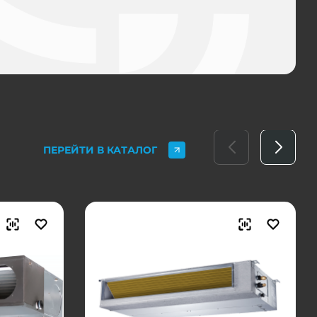
ПЕРЕЙТИ В КАТАЛОГ