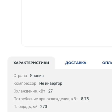
ХАРАКТЕРИСТИКИ
ДОСТАВКА
ОПЛ
Страна
Япония
Компрессор
Не инвертор
Охлаждение, кВт
27
Потребление при охлаждении, кВт
8.75
Площадь, м²
270