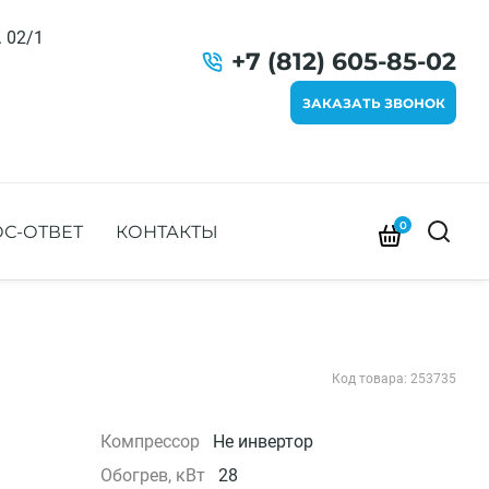
. 02/1
+7 (812) 605-85-02
ЗАКАЗАТЬ ЗВОНОК
0
С-ОТВЕТ
КОНТАКТЫ
Код товара: 253735
Компрессор
Не инвертор
Обогрев, кВт
28