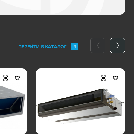
ПЕРЕЙТИ В КАТАЛОГ