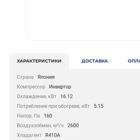
ХАРАКТЕРИСТИКИ
ДОСТАВКА
ОПЛ
Страна
Япония
Компрессор
Инвертор
Охлаждение, кВт
16.12
Потребление при обогреве, кВт
5.15
Напор, Па
160
Воздухообмен, м³/ч
2600
Хладагент
R410A