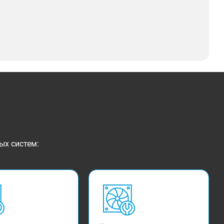
ых систем: