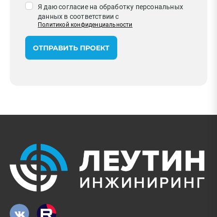
Я даю согласие на обработку персональных
данных в соответствии с
Политикой конфиденциальности
ОТПРАВИТЬ ПРОЕКТ