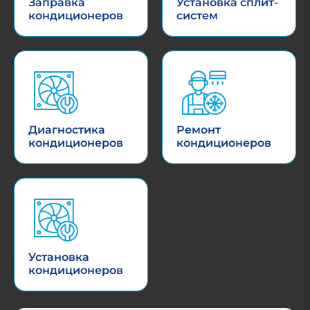
Заправка
Установка сплит-
кондиционеров
систем
Диагностика
Ремонт
кондиционеров
кондиционеров
Установка
кондиционеров