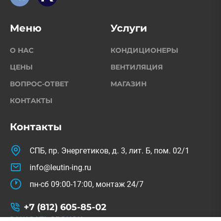
Меню
Услуги
О НАС
КОНДИЦИОНЕРЫ
ЦЕНЫ
ВЕНТИЛЯЦИЯ
ВОПРОС-ОТВЕТ
МАГАЗИН
КОНТАКТЫ
Контакты
СПБ, пр. Энергетиков, д. 3, лит. Б, пом. 02/1
info@leutin-ing.ru
пн-сб 09:00-17:00, монтаж 24/7
+7 (812) 605-85-02
ЗАКАЗАТЬ ЗВОНОК