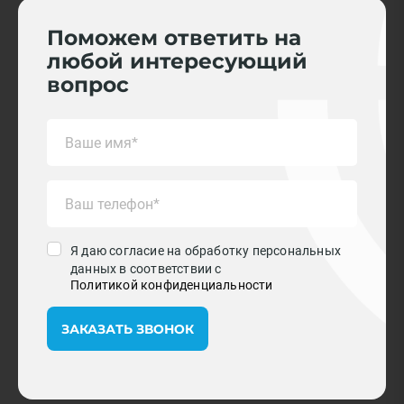
Поможем ответить на
любой интересующий
вопрос
Я даю согласие на обработку персональных
данных в соответствии с
Политикой конфиденциальности
ЗАКАЗАТЬ ЗВОНОК