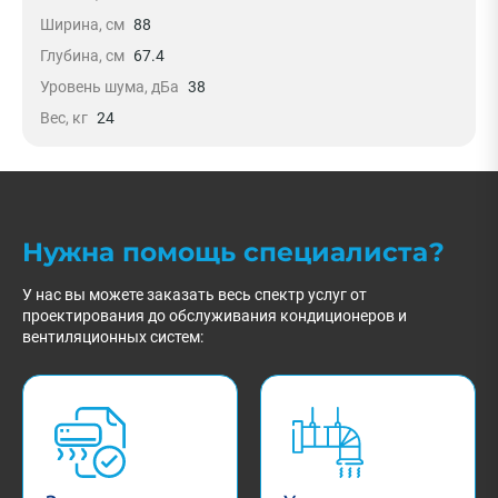
Ширина, см
88
Глубина, см
67.4
Уровень шума, дБа
38
Вес, кг
24
Нужна помощь специалиста?
У нас вы можете заказать весь спектр услуг от
проектирования до обслуживания кондиционеров и
вентиляционных систем: