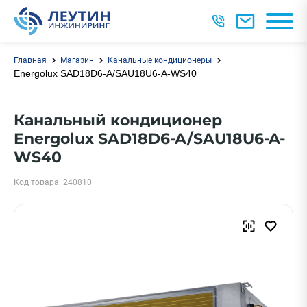
Главная
Магазин
Канальные кондиционеры
Energolux SAD18D6-A/SAU18U6-A-WS40
Канальный кондиционер
Energolux SAD18D6-A/SAU18U6-A-
WS40
Код товара: 240810