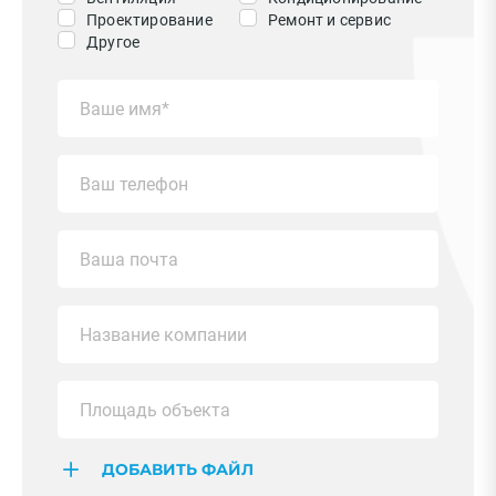
Проектирование
Ремонт и сервис
Другое
ДОБАВИТЬ ФАЙЛ