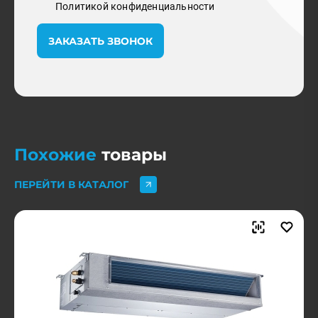
Политикой конфиденциальности
ЗАКАЗАТЬ ЗВОНОК
Похожие
товары
ПЕРЕЙТИ В КАТАЛОГ