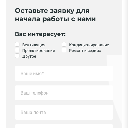
Оставьте заявку для
начала работы с нами
Вас интересует:
Вентиляция
Кондиционирование
Проектирование
Ремонт и сервис
Другое