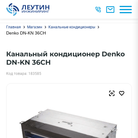
Главная
Магазин
Канальные кондиционеры
Denko DN-KN 36CH
Канальный кондиционер Denko
DN-KN 36CH
Код товара: 183585