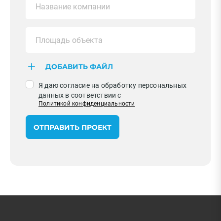
ДОБАВИТЬ ФАЙЛ
Я даю согласие на обработку персональных
данных в соответствии с
Политикой конфиденциальности
ОТПРАВИТЬ ПРОЕКТ