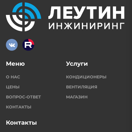
Меню
Услуги
О НАС
КОНДИЦИОНЕРЫ
ЦЕНЫ
ВЕНТИЛЯЦИЯ
ВОПРОС-ОТВЕТ
МАГАЗИН
КОНТАКТЫ
Контакты