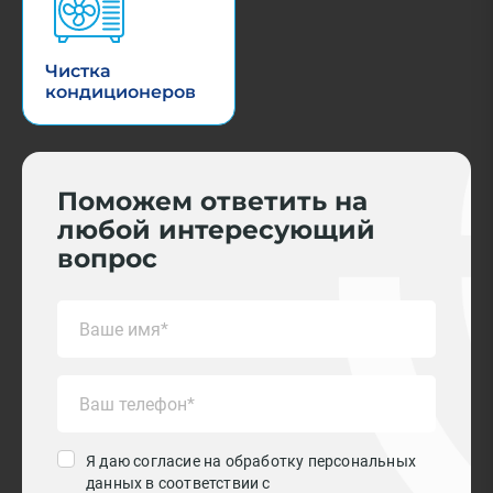
Чистка
кондиционеров
Поможем ответить на
любой интересующий
вопрос
Я даю согласие на обработку персональных
данных в соответствии с