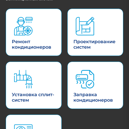
Ремонт
Проектирование
кондиционеров
систем
Установка сплит-
Заправка
систем
кондиционеров