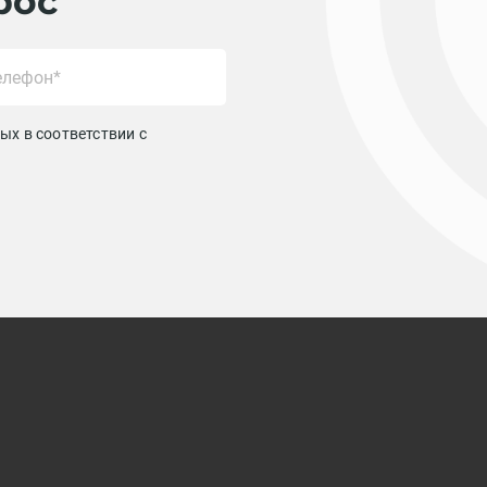
рос
ых в соответствии с