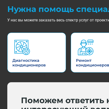
Нужна помощь специа
У нас вы можете заказать весь спектр услуг от прое
Диагностика
Ремонт
кондиционеров
кондиционеро
Поможем ответить 