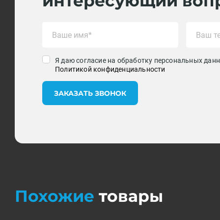
интересующий воп
Я даю согласие на обработку персональных данн
Политикой конфиденциальности
ЗАКАЗАТЬ ЗВОНОК
Похожие
товары