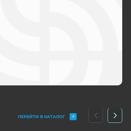
ПЕРЕЙТИ В КАТАЛОГ