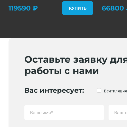
119590 ₽
66800 
КУПИТЬ
Оставьте заявку дл
работы с нами
Вас интересует:
Вентиляция