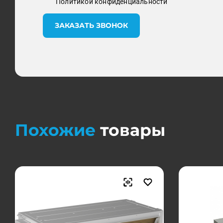
Политикой конфиденциальности
ЗАКАЗАТЬ ЗВОНОК
Похожие
товары