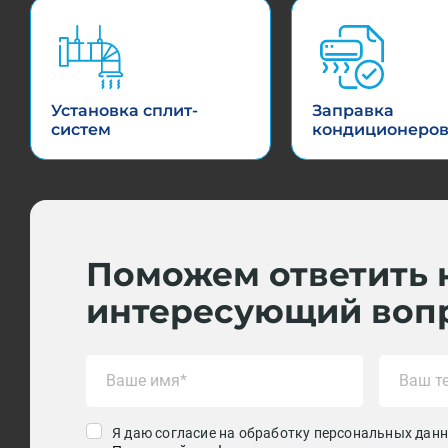
Установка сплит-
Заправка
систем
кондиционеро
Поможем ответить 
интересующий воп
Я даю согласие на обработку персональных данн