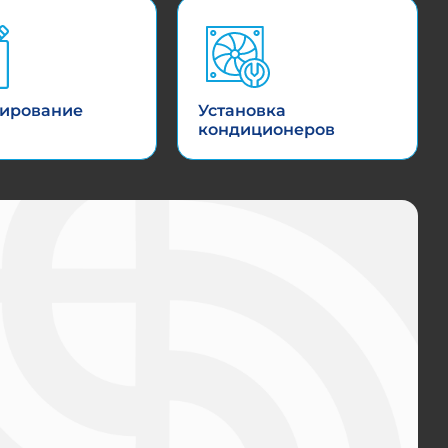
ирование
Установка
кондиционеров