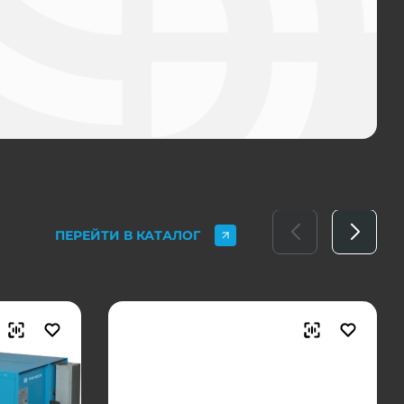
ПЕРЕЙТИ В КАТАЛОГ