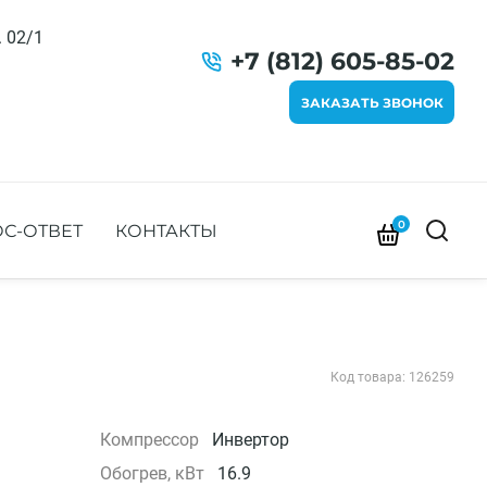
. 02/1
+7 (812) 605-85-02
ЗАКАЗАТЬ ЗВОНОК
0
С-ОТВЕТ
КОНТАКТЫ
Код товара: 126259
Компрессор
Инвертор
Обогрев, кВт
16.9