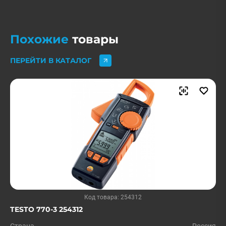
Похожие
товары
ПЕРЕЙТИ В КАТАЛОГ
Код товара: 254312
TESTO 770-3 254312