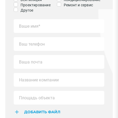
Проектирование
Ремонт и сервис
Другое
ДОБАВИТЬ ФАЙЛ