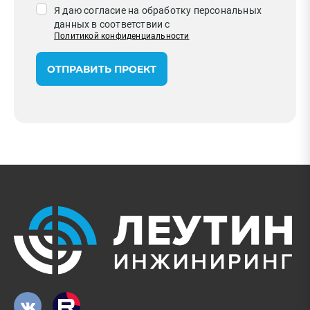
Я даю согласие на обработку персональных
данных в соответствии с
Политикой конфиденциальности
ОТПРАВИТЬ ПРОЕКТ