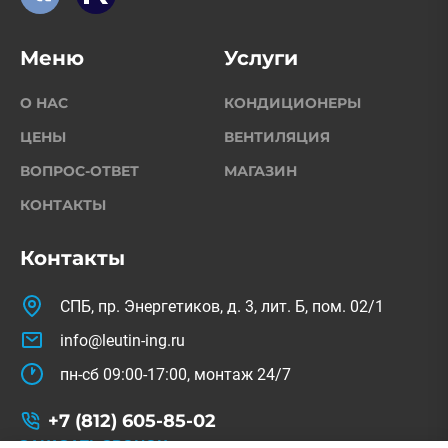
Меню
Услуги
О НАС
КОНДИЦИОНЕРЫ
ЦЕНЫ
ВЕНТИЛЯЦИЯ
ВОПРОС-ОТВЕТ
МАГАЗИН
КОНТАКТЫ
Контакты
СПБ, пр. Энергетиков, д. 3, лит. Б, пом. 02/1
info@leutin-ing.ru
пн-сб 09:00-17:00, монтаж 24/7
+7 (812) 605-85-02
ЗАКАЗАТЬ ЗВОНОК