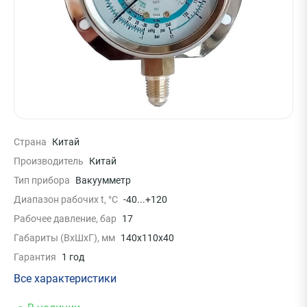
Страна
Китай
Производитель
Китай
Тип прибора
Вакуумметр
Диапазон рабочих t, °C
-40...+120
Рабочее давление, бар
17
Габариты (ВхШхГ), мм
140x110x40
Гарантия
1 год
Все характеристики