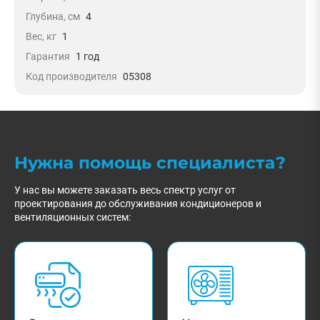
Глубина, см
4
Вес, кг
1
Гарантия
1 год
Код производителя
05308
Нужна помощь специалиста?
У нас вы можете заказать весь спектр услуг от
проектирования до обслуживания кондиционеров и
вентиляционных систем: