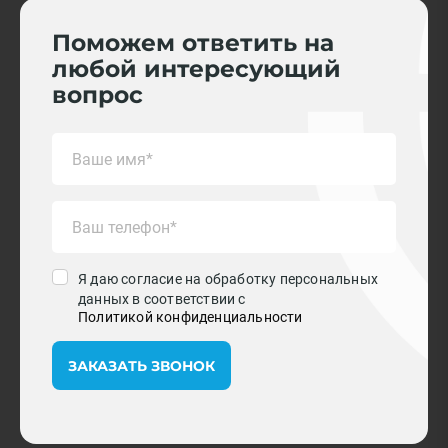
Поможем ответить на
любой интересующий
вопрос
Я даю согласие на обработку персональных
данных в соответствии с
Политикой конфиденциальности
ЗАКАЗАТЬ ЗВОНОК