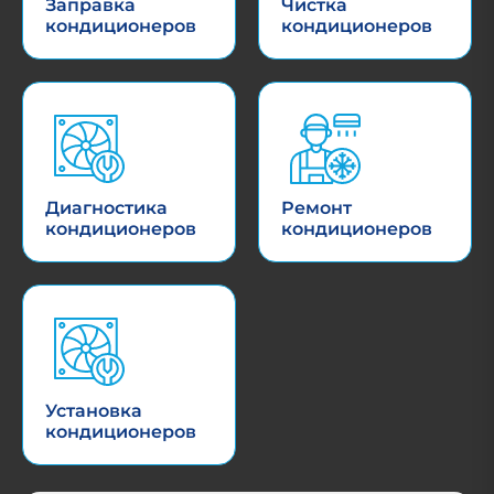
Заправка
Чистка
кондиционеров
кондиционеров
Диагностика
Ремонт
кондиционеров
кондиционеров
Установка
кондиционеров