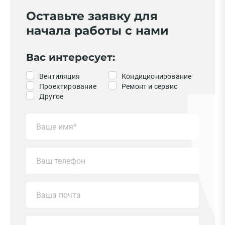
Оставьте заявку для
начала работы с нами
Вас интересует:
Вентиляция
Кондиционирование
Проектирование
Ремонт и сервис
Другое