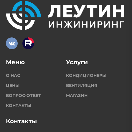
Меню
Услуги
О НАС
КОНДИЦИОНЕРЫ
ЦЕНЫ
ВЕНТИЛЯЦИЯ
ВОПРОС-ОТВЕТ
МАГАЗИН
КОНТАКТЫ
Контакты