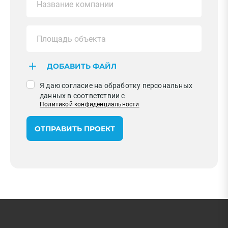
ДОБАВИТЬ ФАЙЛ
Я даю согласие на обработку персональных
данных в соответствии с
Политикой конфиденциальности
ОТПРАВИТЬ ПРОЕКТ