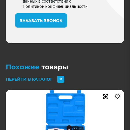
данных в соответствии с
Политикой конфиденциальности
ЗАКАЗАТЬ ЗВОНОК
Похожие
товары
ПЕРЕЙТИ В КАТАЛОГ