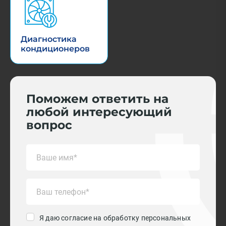
Диагностика
кондиционеров
Поможем ответить на
любой интересующий
вопрос
Я даю согласие на обработку персональных