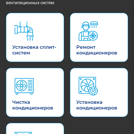
вентиляционных систем:
Установка сплит-
Ремонт
систем
кондиционеров
Чистка
Установка
кондиционеров
кондиционеров