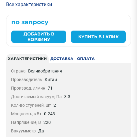
Все характеристики
по запросу
ДОБАВИТЬ В
КУПИТЬ В 1 КЛИК
КОРЗИНУ
ХАРАКТЕРИСТИКИ
ДОСТАВКА
ОПЛАТА
Страна
Великобритания
Производитель
Китай
Производ. л/мин
71
Достигаемый вакуум, Па
3.3
Кол-во ступеней, шт
2
Мощность, кВт
0.243
Напряжение, В
220
Вакуумметр
Да