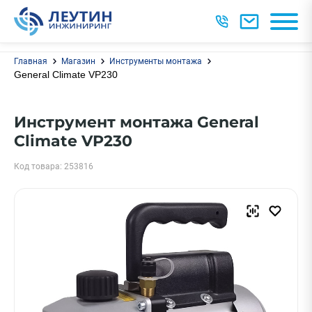
Главная
Магазин
Инструменты монтажа
General Climate VP230
Инструмент монтажа General
Climate VP230
Код товара: 253816