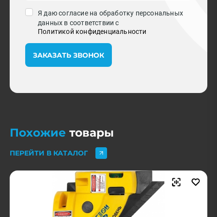
Я даю согласие на обработку персональных
данных в соответствии с
Политикой конфиденциальности
ЗАКАЗАТЬ ЗВОНОК
Похожие
товары
ПЕРЕЙТИ В КАТАЛОГ