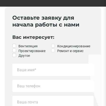
Оставьте заявку для
начала работы с нами
Вас интересует:
Вентиляция
Кондиционирование
Проектирование
Ремонт и сервис
Другое