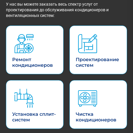
У нас вы можете заказать весь спектр услуг от
проектирования до обслуживания кондиционеров и
вентиляционных систем:
Ремонт
Проектирование
кондиционеров
систем
Установка сплит-
Чистка
систем
кондиционеров