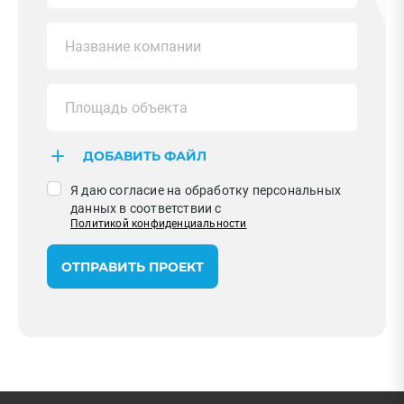
ДОБАВИТЬ ФАЙЛ
Я даю согласие на обработку персональных
данных в соответствии с
Политикой конфиденциальности
ОТПРАВИТЬ ПРОЕКТ