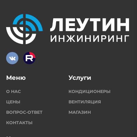
Меню
Услуги
О НАС
КОНДИЦИОНЕРЫ
ЦЕНЫ
ВЕНТИЛЯЦИЯ
ВОПРОС-ОТВЕТ
МАГАЗИН
КОНТАКТЫ