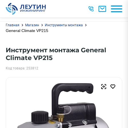
Главная
Магазин
Инструменты монтажа
General Climate VP215
Инструмент монтажа General
Climate VP215
Код товара: 253812