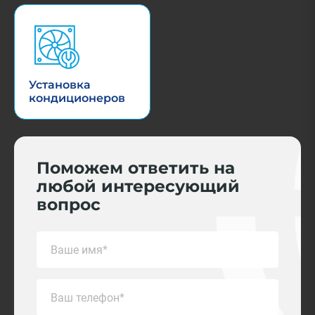
Установка
кондиционеров
Поможем ответить на
любой интересующий
вопрос