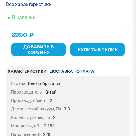
Все характеристики
В наличии
6990 ₽
ДОБАВИТЬ В
КУПИТЬ В 1 КЛИК
КОРЗИНУ
ХАРАКТЕРИСТИКИ
ДОСТАВКА
ОПЛАТА
Страна
Великобритания
Производитель
Китай
Производ. л/мин
42
Достигаемый вакуум, Па
3.3
Кол-во ступеней, шт
2
Мощность, кВт
0.184
Напряжение, В
220