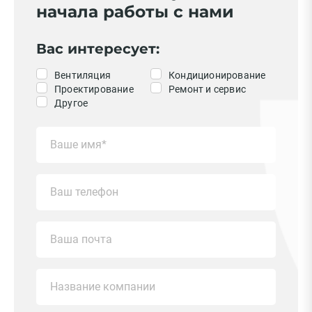
начала работы с нами
Вас интересует:
Вентиляция
Кондиционирование
Проектирование
Ремонт и сервис
Другое