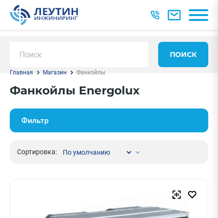
ПОИСК
Главная
Магазин
Фанкойлы
Фанкойлы Energolux
Фильтр
Сортировка: