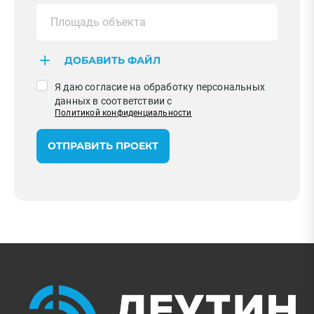
ДОБАВИТЬ ФАЙЛ
Я даю согласие на обработку персональных
данных в соответствии с
Политикой конфиденциальности
ОТПРАВИТЬ ПРОЕКТ