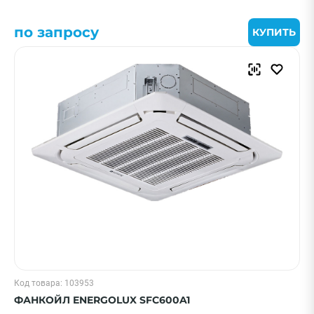
по запросу
КУПИТЬ
Код товара: 103953
ФАНКОЙЛ ENERGOLUX SFC600A1