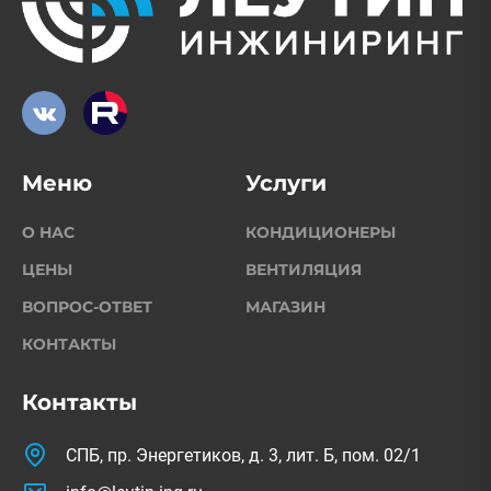
Меню
Услуги
О НАС
КОНДИЦИОНЕРЫ
ЦЕНЫ
ВЕНТИЛЯЦИЯ
ВОПРОС-ОТВЕТ
МАГАЗИН
КОНТАКТЫ
Контакты
СПБ, пр. Энергетиков, д. 3, лит. Б, пом. 02/1