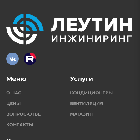
Меню
Услуги
О НАС
КОНДИЦИОНЕРЫ
ЦЕНЫ
ВЕНТИЛЯЦИЯ
ВОПРОС-ОТВЕТ
МАГАЗИН
КОНТАКТЫ