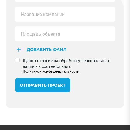
ДОБАВИТЬ ФАЙЛ
Я даю согласие на обработку персональных
данных в соответствии с
Политикой конфиденциальности
ОТПРАВИТЬ ПРОЕКТ