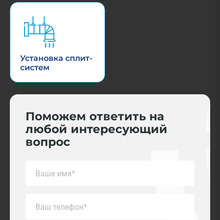
Установка сплит-
систем
Поможем ответить на
любой интересующий
вопрос