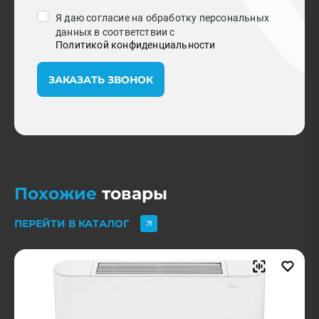
Я даю согласие на обработку персональных
данных в соответствии с
Политикой конфиденциальности
ЗАКАЗАТЬ ЗВОНОК
Похожие
товары
ПЕРЕЙТИ В КАТАЛОГ