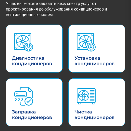
У нас вы можете заказать весь спектр услуг от
проектирования до обслуживания кондиционеров и
вентиляционных систем:
Диагностика
Установка
кондиционеров
кондиционеров
Заправка
Чистка
кондиционеров
кондиционеров