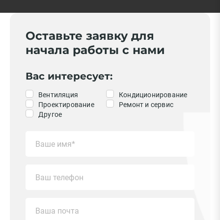
Оставьте заявку для
начала работы с нами
Вас интересует:
Вентиляция
Кондиционирование
Проектирование
Ремонт и сервис
Другое