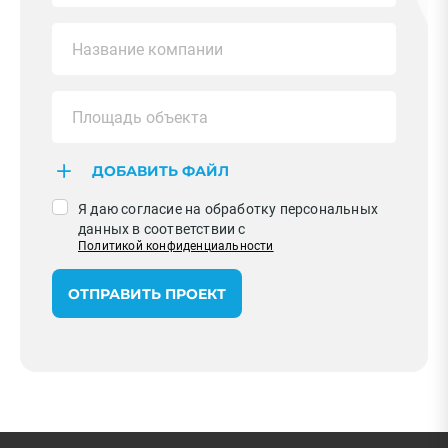
ДОБАВИТЬ ФАЙЛ
Я даю согласие на обработку персональных
данных в соответствии с
Политикой конфиденциальности
ОТПРАВИТЬ ПРОЕКТ