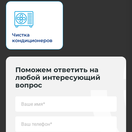
Чистка
кондиционеров
Поможем ответить на
любой интересующий
вопрос