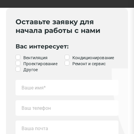
Оставьте заявку для
начала работы с нами
Вас интересует:
Вентиляция
Кондиционирование
Проектирование
Ремонт и сервис
Другое