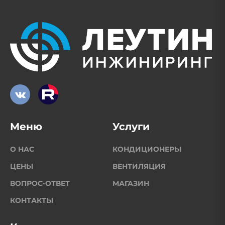
Меню
Услуги
О НАС
КОНДИЦИОНЕРЫ
ЦЕНЫ
ВЕНТИЛЯЦИЯ
ВОПРОС-ОТВЕТ
МАГАЗИН
КОНТАКТЫ