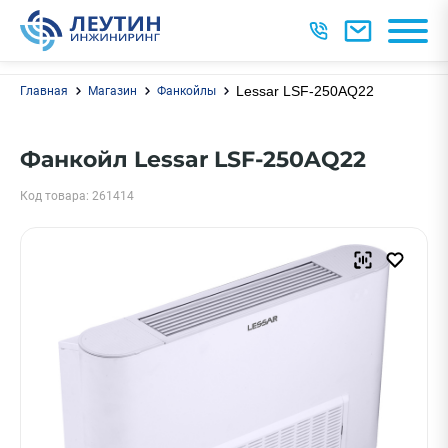
Lessar LSF-250AQ22
Главная
Магазин
Фанкойлы
Фанкойл Lessar LSF-250AQ22
Код товара: 261414