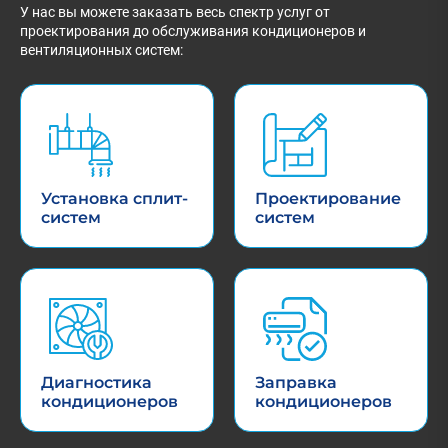
У нас вы можете заказать весь спектр услуг от
проектирования до обслуживания кондиционеров и
вентиляционных систем:
Установка сплит-
Проектирование
систем
систем
Диагностика
Заправка
кондиционеров
кондиционеров