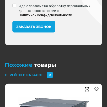
Я даю согласие на обработку персональных
данных в соответствии с
Политикой конфиденциальности
ЗАКАЗАТЬ ЗВОНОК
Похожие
товары
ПЕРЕЙТИ В КАТАЛОГ