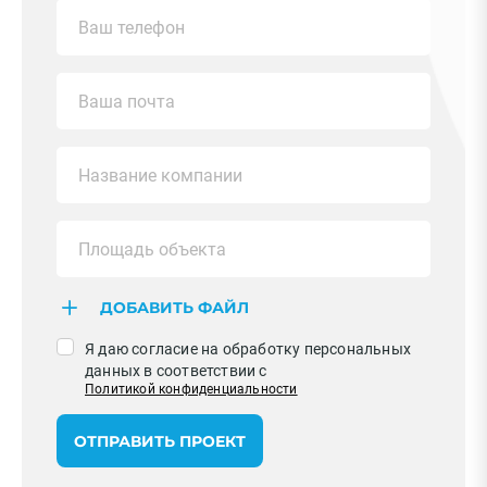
ДОБАВИТЬ ФАЙЛ
Я даю согласие на обработку персональных
данных в соответствии с
Политикой конфиденциальности
ОТПРАВИТЬ ПРОЕКТ