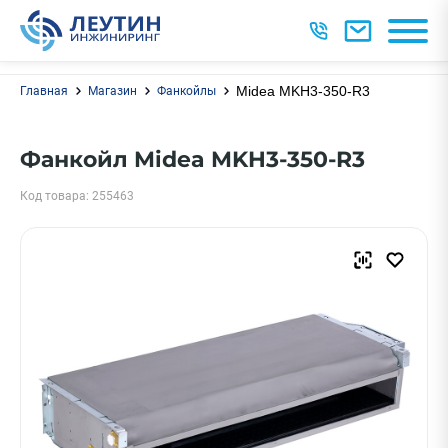
Midea MKH3-350-R3
Главная
Магазин
Фанкойлы
Фанкойл Midea MKH3-350-R3
Код товара: 255463