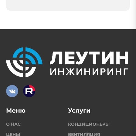
Меню
Услуги
О НАС
КОНДИЦИОНЕРЫ
ЦЕНЫ
ВЕНТИЛЯЦИЯ