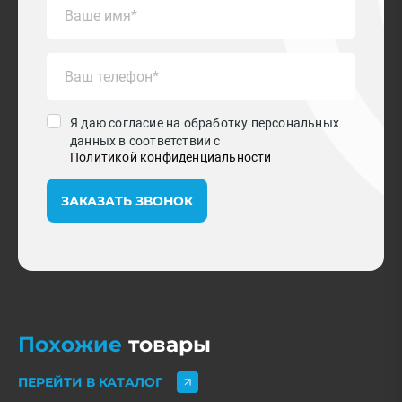
Я даю согласие на обработку персональных
данных в соответствии с
Политикой конфиденциальности
ЗАКАЗАТЬ ЗВОНОК
Похожие
товары
ПЕРЕЙТИ В КАТАЛОГ