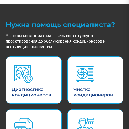
Нужна помощь специалиста?
У нас вы можете заказать весь спектр услуг от
проектирования до обслуживания кондиционеров и
вентиляционных систем:
Диагностика
Чистка
кондиционеров
кондиционеров