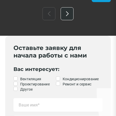
Оставьте заявку для
начала работы с нами
Вас интересует:
Вентиляция
Кондиционирование
Проектирование
Ремонт и сервис
Другое