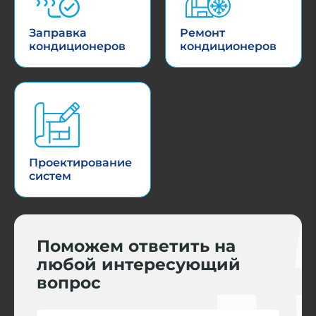
Заправка
Ремонт
кондиционеров
кондиционеров
Проектирование
систем
Поможем ответить на
любой интересующий
вопрос