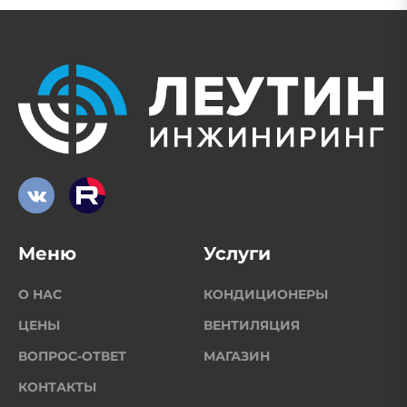
Меню
Услуги
О НАС
КОНДИЦИОНЕРЫ
ЦЕНЫ
ВЕНТИЛЯЦИЯ
ВОПРОС-ОТВЕТ
МАГАЗИН
КОНТАКТЫ