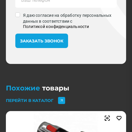
Я даю согласие на обработку персональных
данных в соответствии с
Политикой конфиденциальности
ЗАКАЗАТЬ ЗВОНОК
Похожие
товары
ПЕРЕЙТИ В КАТАЛОГ