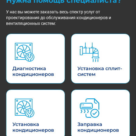
Нужна помощь специалиста?
У нас вы можете заказать весь спектр услуг от
проектирования до обслуживания кондиционеров и
вентиляционных систем:
Диагностика
Установка сплит-
кондиционеров
систем
Установка
Заправка
кондиционеров
кондиционеров