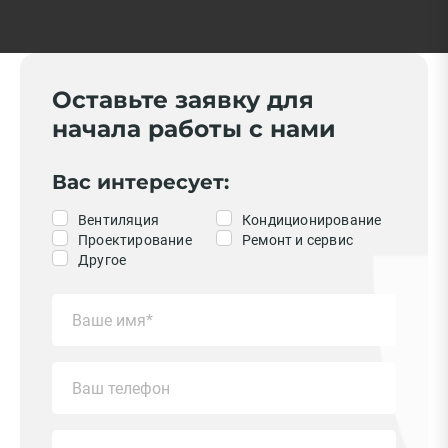
Оставьте заявку для
начала работы с нами
Вас интересует:
Вентиляция
Кондиционирование
Проектирование
Ремонт и сервис
Другое