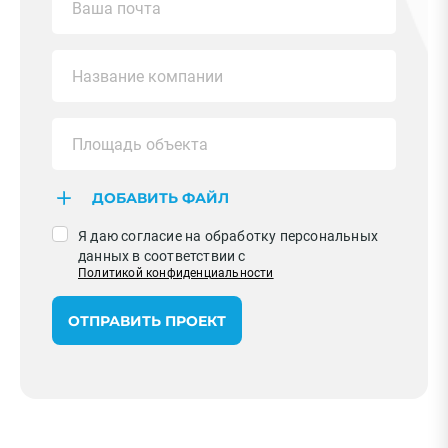
ДОБАВИТЬ ФАЙЛ
Я даю согласие на обработку персональных
данных в соответствии с
Политикой конфиденциальности
ОТПРАВИТЬ ПРОЕКТ