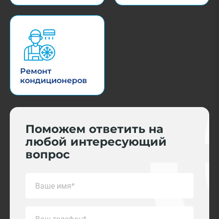
Ремонт
кондиционеров
Поможем ответить на
любой интересующий
вопрос