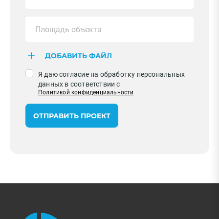
ДОБАВИТЬ ФАЙЛ
Я даю согласие на обработку персональных
данных в соответствии с
Политикой конфиденциальности
ОТПРАВИТЬ ПРОЕКТ