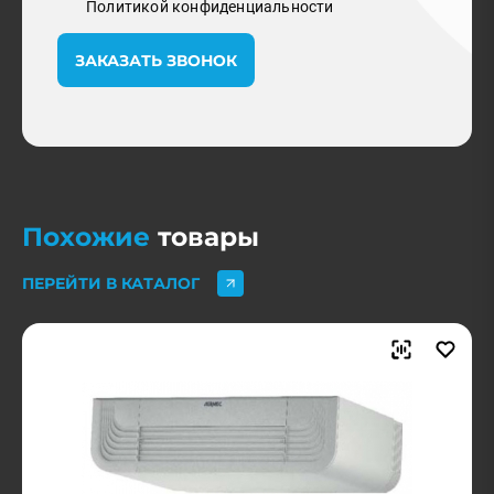
Политикой конфиденциальности
ЗАКАЗАТЬ ЗВОНОК
Похожие
товары
ПЕРЕЙТИ В КАТАЛОГ