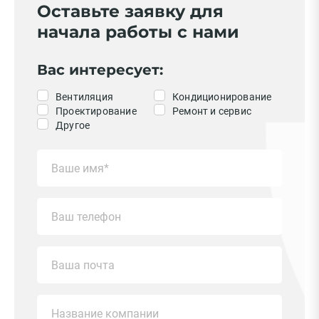
Оставьте заявку для
начала работы с нами
Вас интересует:
Вентиляция
Кондиционирование
Проектирование
Ремонт и сервис
Другое