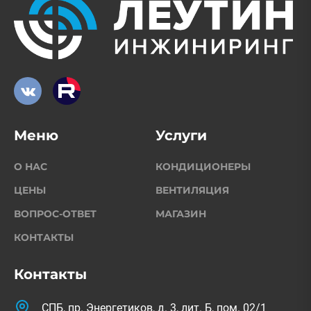
Меню
Услуги
О НАС
КОНДИЦИОНЕРЫ
ЦЕНЫ
ВЕНТИЛЯЦИЯ
ВОПРОС-ОТВЕТ
МАГАЗИН
КОНТАКТЫ
Контакты
СПБ, пр. Энергетиков, д. 3, лит. Б, пом. 02/1