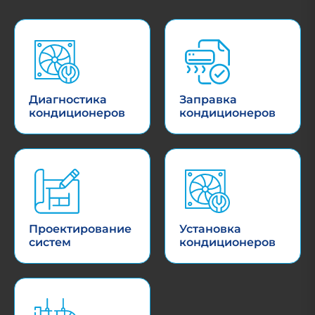
Диагностика
Заправка
кондиционеров
кондиционеров
Проектирование
Установка
систем
кондиционеров