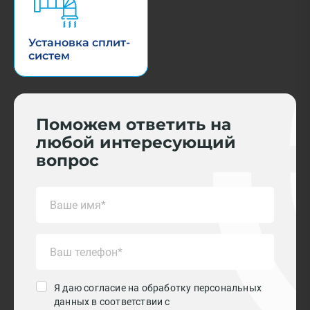
Установка сплит-
систем
Поможем ответить на
любой интересующий
вопрос
Я даю согласие на обработку персональных
данных в соответствии с