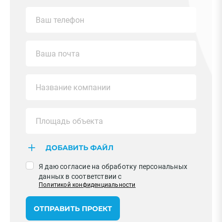
ДОБАВИТЬ ФАЙЛ
Я даю согласие на обработку персональных
данных в соответствии с
Политикой конфиденциальности
ОТПРАВИТЬ ПРОЕКТ