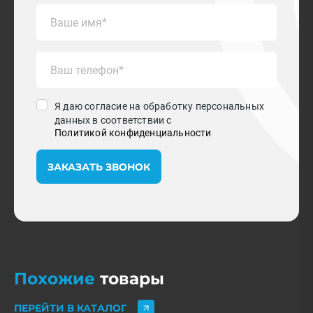
Я даю согласие на обработку персональных
данных в соответствии с
Политикой конфиденциальности
ЗАКАЗАТЬ ЗВОНОК
Похожие
товары
ПЕРЕЙТИ В КАТАЛОГ