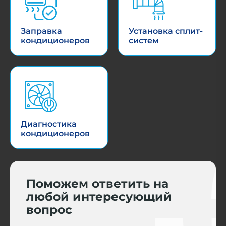
Заправка
Установка сплит-
кондиционеров
систем
Диагностика
кондиционеров
Поможем ответить на
любой интересующий
вопрос