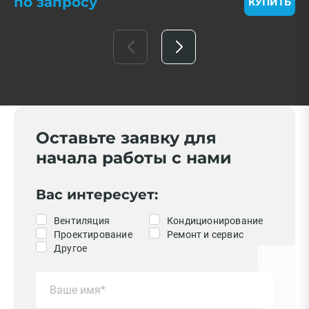
по запросу
КУПИТЬ
Оставьте заявку для
начала работы с нами
Вас интересует:
Вентиляция
Кондиционирование
Проектирование
Ремонт и сервис
Другое