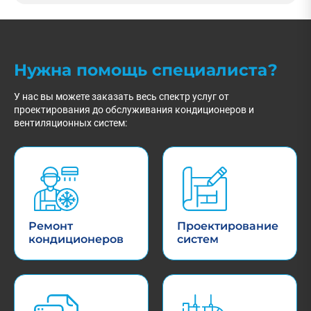
Нужна помощь специалиста?
У нас вы можете заказать весь спектр услуг от
проектирования до обслуживания кондиционеров и
вентиляционных систем:
Ремонт
Проектирование
кондиционеров
систем