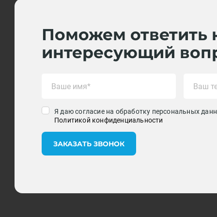
Поможем ответить 
интересующий воп
Я даю согласие на обработку персональных данн
Политикой конфиденциальности
ЗАКАЗАТЬ ЗВОНОК