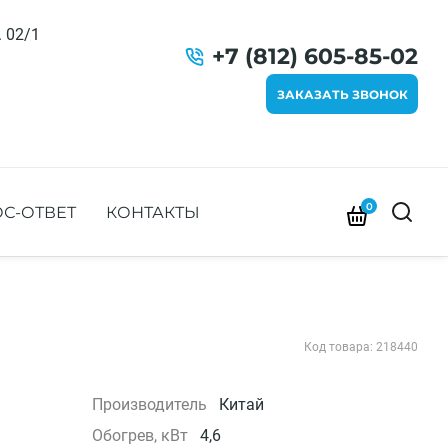
. 02/1
+7 (812) 605-85-02
ЗАКАЗАТЬ ЗВОНОК
0
С-ОТВЕТ
КОНТАКТЫ
Код товара: 218440
Производитель
Китай
Обогрев, кВт
4,6