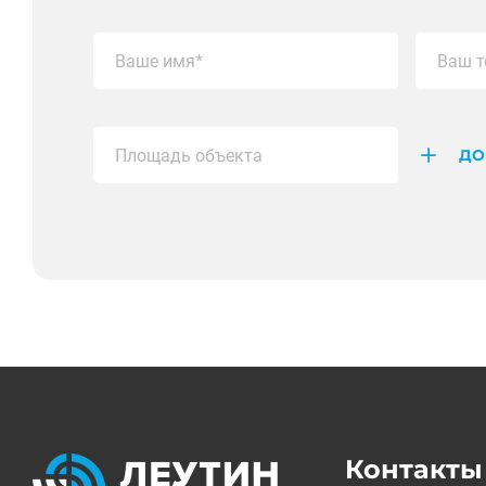
ДО
Контакты