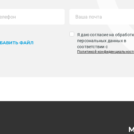
Я даю согласие на обработ
персональных данных в
БАВИТЬ ФАЙЛ
соответствии с
Политикой конфиденциальност