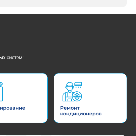
ых систем:
ирование
Ремонт
кондиционеров