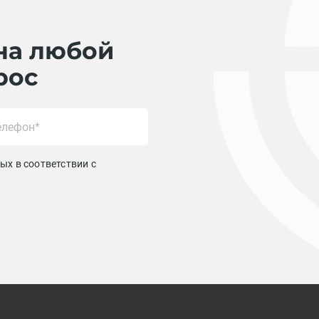
на любой
рос
ых в соответствии с