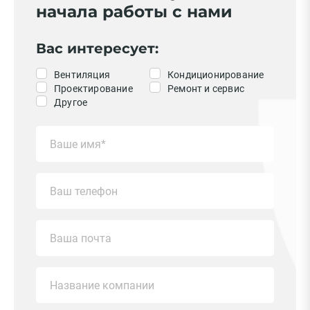
начала работы с нами
Вас интересует:
Вентиляция
Кондиционирование
Проектирование
Ремонт и сервис
Другое