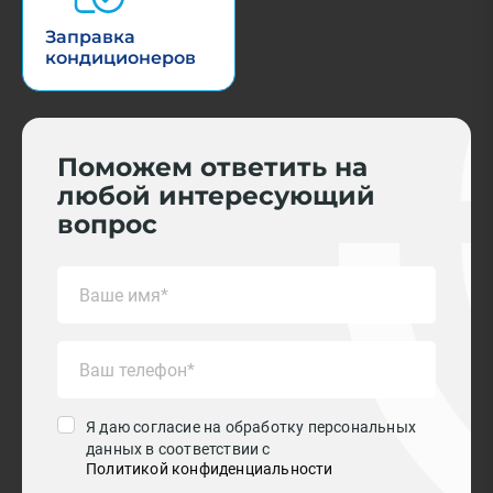
Заправка
кондиционеров
Поможем ответить на
любой интересующий
вопрос
Я даю согласие на обработку персональных
данных в соответствии с
Политикой конфиденциальности