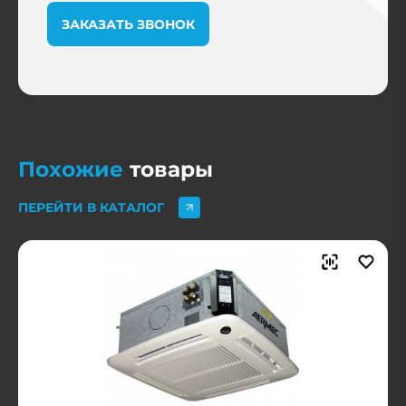
ЗАКАЗАТЬ ЗВОНОК
Похожие
товары
ПЕРЕЙТИ В КАТАЛОГ