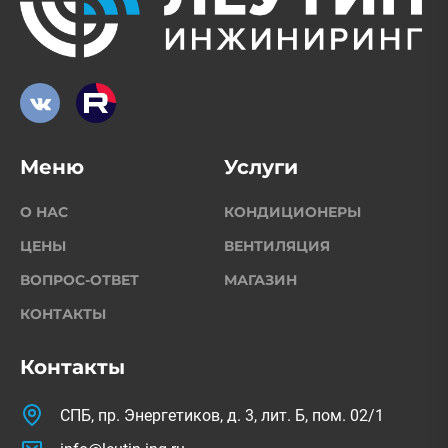
Меню
Услуги
О НАС
КОНДИЦИОНЕРЫ
ЦЕНЫ
ВЕНТИЛЯЦИЯ
ВОПРОС-ОТВЕТ
МАГАЗИН
КОНТАКТЫ
Контакты
СПБ, пр. Энергетиков, д. 3, лит. Б, пом. 02/1