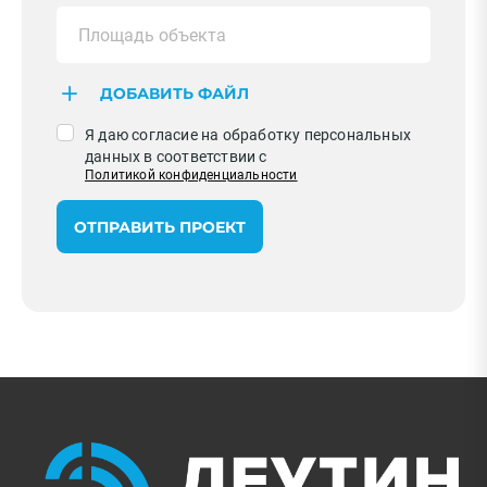
ДОБАВИТЬ ФАЙЛ
Я даю согласие на обработку персональных
данных в соответствии с
Политикой конфиденциальности
ОТПРАВИТЬ ПРОЕКТ