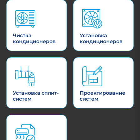
Чистка
Установка
кондиционеров
кондиционеров
Установка сплит-
Проектирование
систем
систем