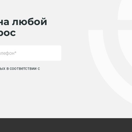
на любой
рос
ых в соответствии с