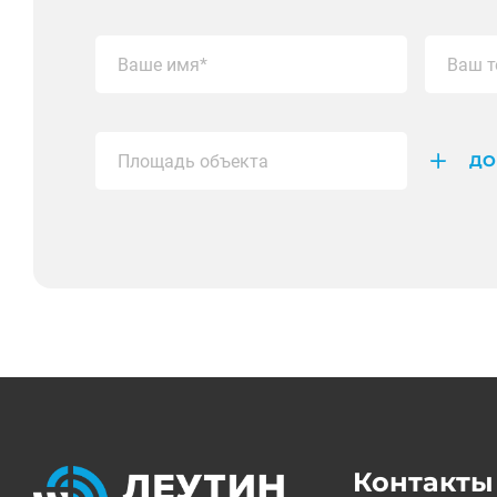
ДО
Контакты