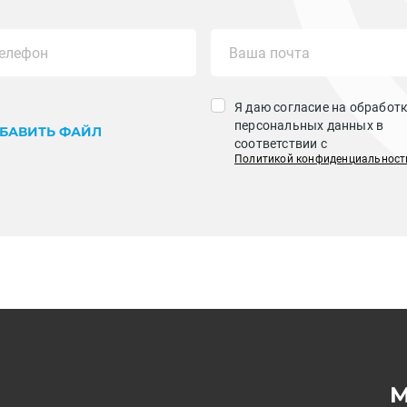
Я даю согласие на обработ
персональных данных в
БАВИТЬ ФАЙЛ
соответствии с
Политикой конфиденциальност