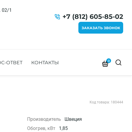
. 02/1
+7 (812) 605-85-02
ЗАКАЗАТЬ ЗВОНОК
0
С-ОТВЕТ
КОНТАКТЫ
Код товара: 180444
Производитель
Швеция
Обогрев, кВт
1,85