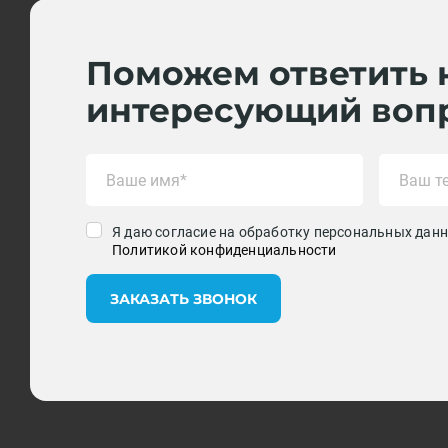
Поможем ответить 
интересующий воп
Я даю согласие на обработку персональных данн
Политикой конфиденциальности
ЗАКАЗАТЬ ЗВОНОК