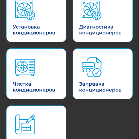
Установка
Диагностика
кондиционеров
кондиционеров
Чистка
Заправка
кондиционеров
кондиционеров