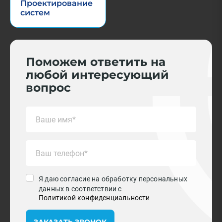
Проектирование
систем
Поможем ответить на
любой интересующий
вопрос
Я даю согласие на обработку персональных
данных в соответствии с
Политикой конфиденциальности
ЗАКАЗАТЬ ЗВОНОК