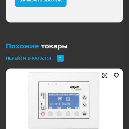
Похожие
товары
ПЕРЕЙТИ В КАТАЛОГ