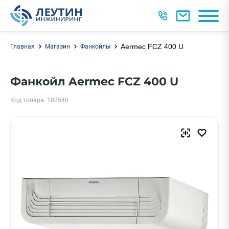
Aermec FCZ 400 U
Главная
Магазин
Фанкойлы
Фанкойл Aermec FCZ 400 U
Код товара: 102540