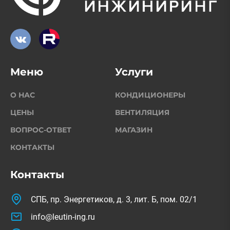
Меню
Услуги
О НАС
КОНДИЦИОНЕРЫ
ЦЕНЫ
ВЕНТИЛЯЦИЯ
ВОПРОС-ОТВЕТ
МАГАЗИН
КОНТАКТЫ
Контакты
СПБ, пр. Энергетиков, д. 3, лит. Б, пом. 02/1
info@leutin-ing.ru