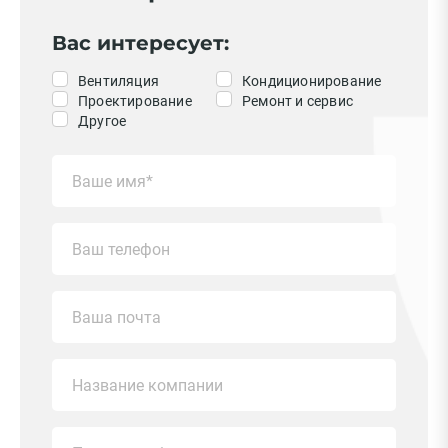
Вас интересует:
Вентиляция
Кондиционирование
Проектирование
Ремонт и сервис
Другое