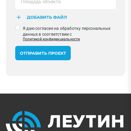
ДОБАВИТЬ ФАЙЛ
Я даю согласие на обработку персональных
данных в соответствии с
Политикой конфиденциальности
ОТПРАВИТЬ ПРОЕКТ