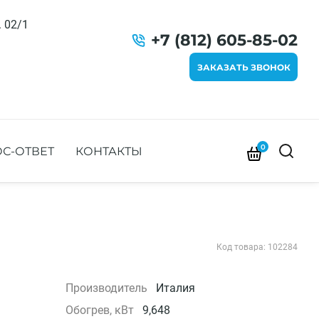
. 02/1
+7 (812) 605-85-02
ЗАКАЗАТЬ ЗВОНОК
0
С-ОТВЕТ
КОНТАКТЫ
Код товара: 102284
Производитель
Италия
Обогрев, кВт
9,648