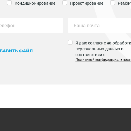
Кондиционирование
Проектирование
Ремонт
Я даю согласие на обработ
персональных данных в
БАВИТЬ ФАЙЛ
соответствии с
Политикой конфиденциальност