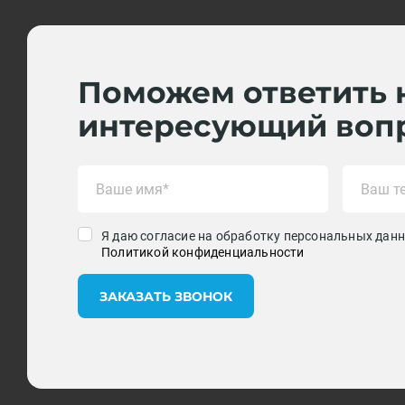
Поможем ответить 
интересующий воп
Я даю согласие на обработку персональных данн
Политикой конфиденциальности
ЗАКАЗАТЬ ЗВОНОК