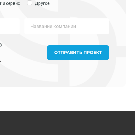
 и сервис
Другое
ку
ОТПРАВИТЬ ПРОЕКТ
и