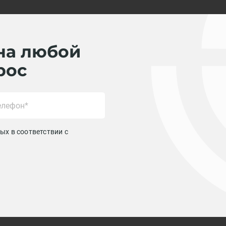
на любой
рос
ых в соответствии с