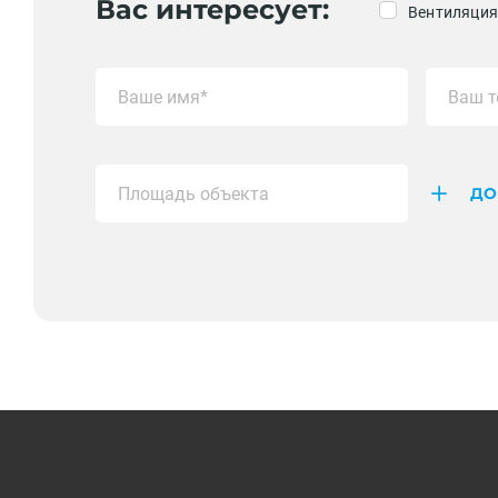
Вас интересует:
Вентиляция
ДО