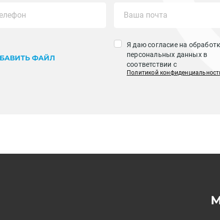
Я даю согласие на обработ
персональных данных в
БАВИТЬ ФАЙЛ
соответствии с
Политикой конфиденциальност