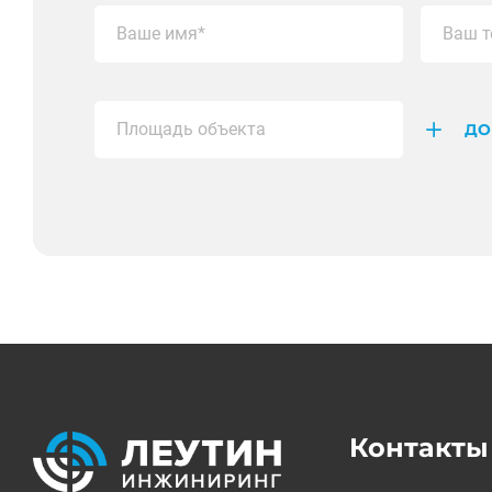
ДО
Контакты