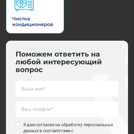
Чистка
кондиционеров
Поможем ответить на
любой интересующий
вопрос
Я даю согласие на обработку персональных
данных в соответствии с