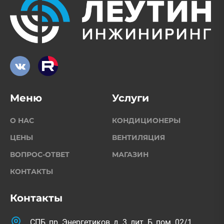
Меню
Услуги
О НАС
КОНДИЦИОНЕРЫ
ЦЕНЫ
ВЕНТИЛЯЦИЯ
ВОПРОС-ОТВЕТ
МАГАЗИН
КОНТАКТЫ
Контакты
СПБ, пр. Энергетиков, д. 3, лит. Б, пом. 02/1