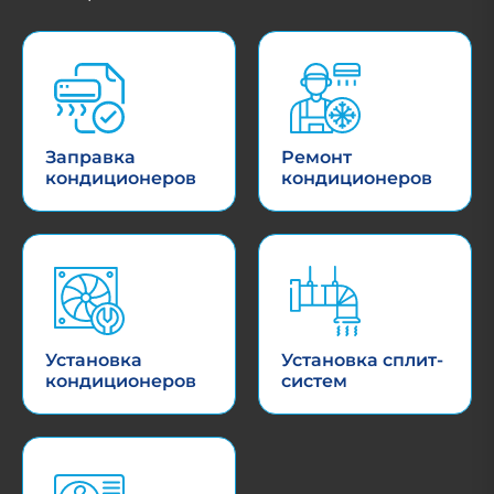
Заправка
Ремонт
кондиционеров
кондиционеров
Установка
Установка сплит-
кондиционеров
систем