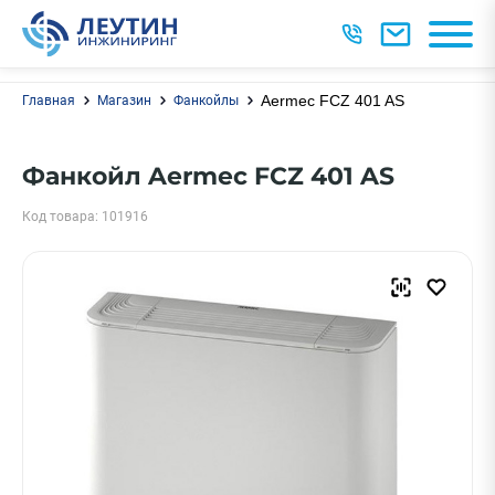
Aermec FCZ 401 AS
Главная
Магазин
Фанкойлы
Фанкойл Aermec FCZ 401 AS
Код товара: 101916