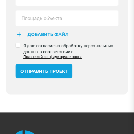
ДОБАВИТЬ ФАЙЛ
Я даю согласие на обработку персональных
данных в соответствии с
Политикой конфиденциальности
ОТПРАВИТЬ ПРОЕКТ