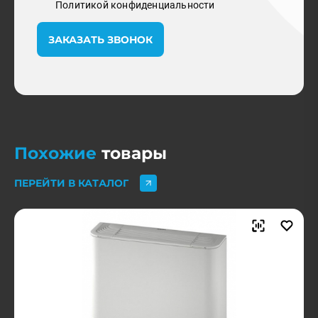
Политикой конфиденциальности
ЗАКАЗАТЬ ЗВОНОК
Похожие
товары
ПЕРЕЙТИ В КАТАЛОГ