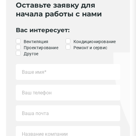
Оставьте заявку для
начала работы с нами
Вас интересует:
Вентиляция
Кондиционирование
Проектирование
Ремонт и сервис
Другое