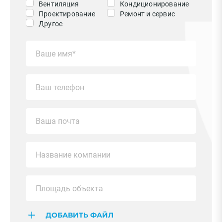
Вентиляция
Кондиционирование
Проектирование
Ремонт и сервис
Другое
ДОБАВИТЬ ФАЙЛ