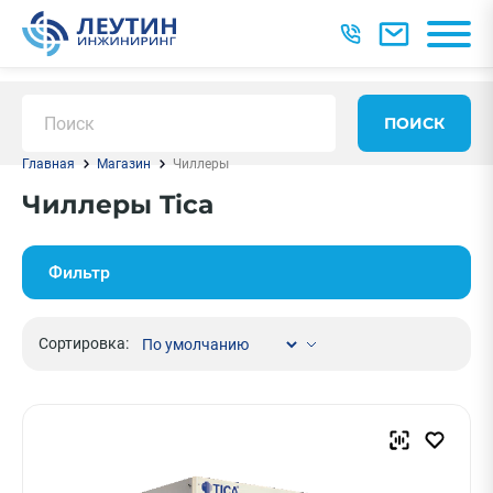
ПОИСК
Главная
Магазин
Чиллеры
Чиллеры Tica
Фильтр
Сортировка: