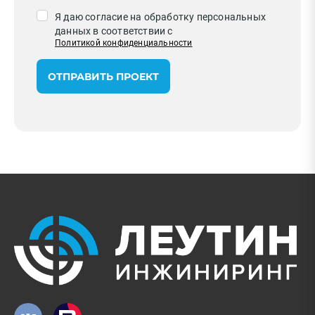
Я даю согласие на обработку персональных
данных в соответствии с
Политикой конфиденциальности
ОТПРАВИТЬ ПРОЕКТ