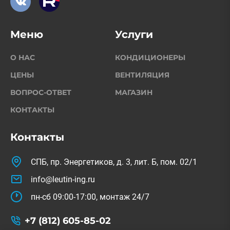
Меню
Услуги
О НАС
КОНДИЦИОНЕРЫ
ЦЕНЫ
ВЕНТИЛЯЦИЯ
ВОПРОС-ОТВЕТ
МАГАЗИН
КОНТАКТЫ
Контакты
СПБ, пр. Энергетиков, д. 3, лит. Б, пом. 02/1
info@leutin-ing.ru
пн-сб 09:00-17:00, монтаж 24/7
+7 (812) 605-85-02