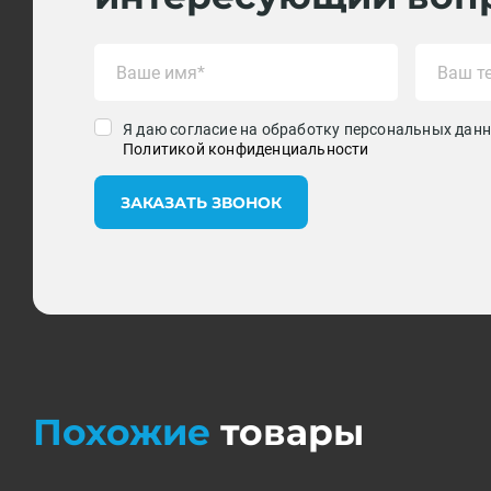
Я даю согласие на обработку персональных данн
Политикой конфиденциальности
ЗАКАЗАТЬ ЗВОНОК
Похожие
товары