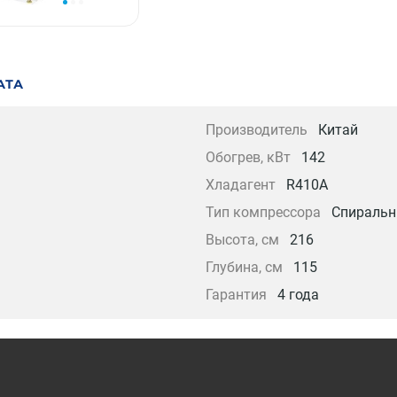
АТА
Производитель
Китай
Обогрев, кВт
142
Хладагент
R410A
Тип компрессора
Спираль
Высота, см
216
Глубина, см
115
Гарантия
4 года