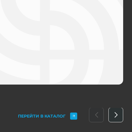
ПЕРЕЙТИ В КАТАЛОГ