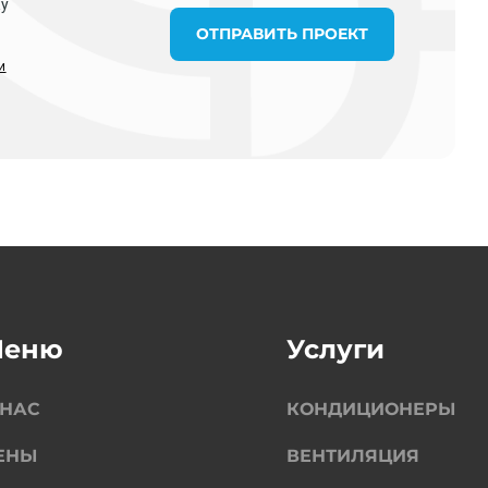
ку
ОТПРАВИТЬ ПРОЕКТ
и
Меню
Услуги
 НАС
КОНДИЦИОНЕРЫ
ЕНЫ
ВЕНТИЛЯЦИЯ