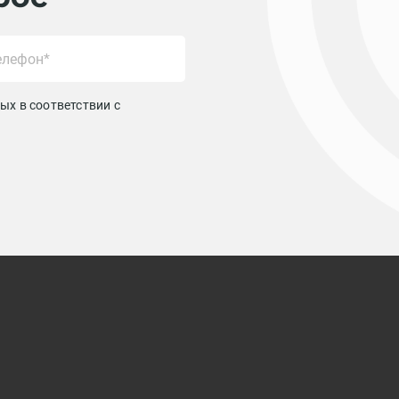
ых в соответствии с