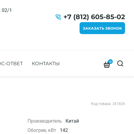
. 02/1
+7 (812) 605-85-02
ЗАКАЗАТЬ ЗВОНОК
0
С-ОТВЕТ
КОНТАКТЫ
Код товара: 261826
Производитель
Китай
Обогрев, кВт
142