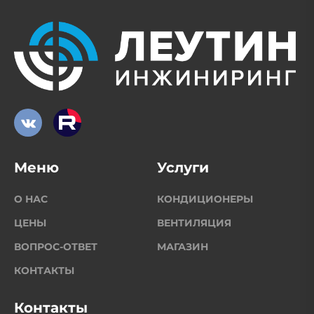
Меню
Услуги
О НАС
КОНДИЦИОНЕРЫ
ЦЕНЫ
ВЕНТИЛЯЦИЯ
ВОПРОС-ОТВЕТ
МАГАЗИН
КОНТАКТЫ
Контакты