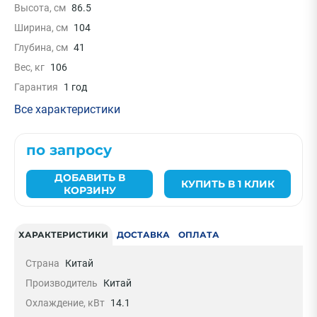
Высота, см
86.5
Ширина, см
104
Глубина, см
41
Вес, кг
106
Гарантия
1 год
Все характеристики
по запросу
ДОБАВИТЬ В
КУПИТЬ В 1 КЛИК
КОРЗИНУ
ХАРАКТЕРИСТИКИ
ДОСТАВКА
ОПЛАТА
Страна
Китай
Производитель
Китай
Охлаждение, кВт
14.1