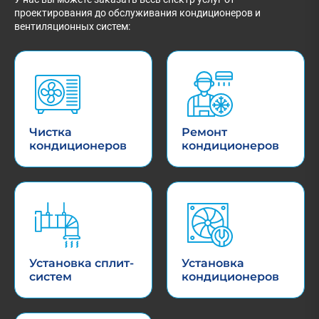
проектирования до обслуживания кондиционеров и
вентиляционных систем:
Чистка
Ремонт
кондиционеров
кондиционеров
Установка сплит-
Установка
систем
кондиционеров