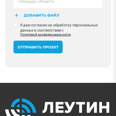
ДОБАВИТЬ ФАЙЛ
Я даю согласие на обработку персональных
данных в соответствии с
Политикой конфиденциальности
ОТПРАВИТЬ ПРОЕКТ