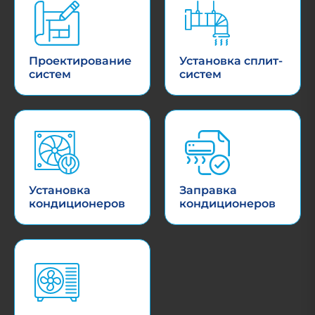
Проектирование
Установка сплит-
систем
систем
Установка
Заправка
кондиционеров
кондиционеров