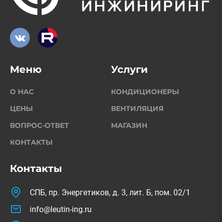
Меню
Услуги
О НАС
КОНДИЦИОНЕРЫ
ЦЕНЫ
ВЕНТИЛЯЦИЯ
ВОПРОС-ОТВЕТ
МАГАЗИН
КОНТАКТЫ
Контакты
СПБ, пр. Энергетиков, д. 3, лит. Б, пом. 02/1
info@leutin-ing.ru