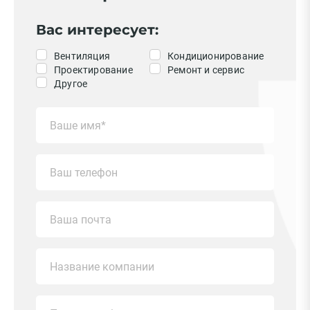
Вас интересует:
Вентиляция
Кондиционирование
Проектирование
Ремонт и сервис
Другое