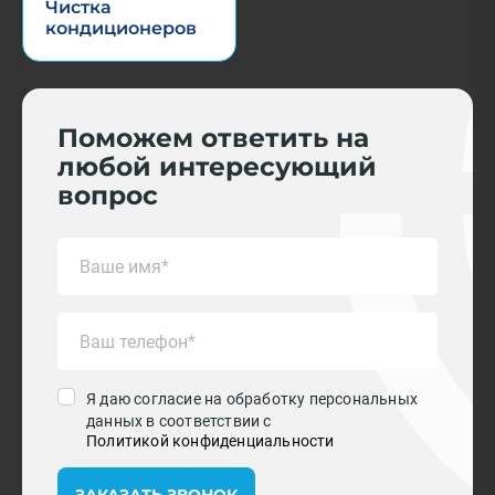
Чистка
кондиционеров
Поможем ответить на
любой интересующий
вопрос
Я даю согласие на обработку персональных
данных в соответствии с
Политикой конфиденциальности
ЗАКАЗАТЬ ЗВОНОК