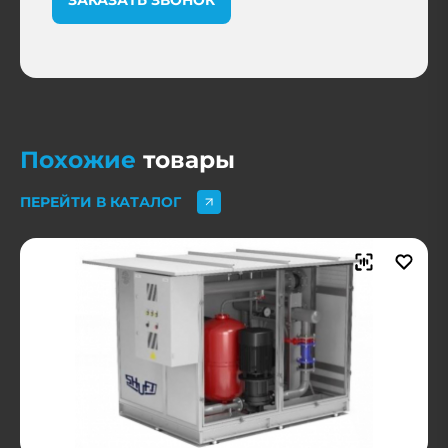
Похожие
товары
ПЕРЕЙТИ В КАТАЛОГ