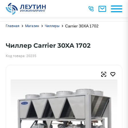
Carrier 30XA 1702
Главная
Магазин
Чиллеры
Чиллер Carrier 30XA 1702
Код товара: 20235