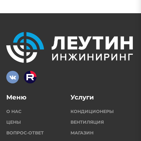
Меню
Услуги
О НАС
КОНДИЦИОНЕРЫ
ЦЕНЫ
ВЕНТИЛЯЦИЯ
ВОПРОС-ОТВЕТ
МАГАЗИН