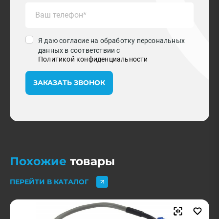
Я даю согласие на обработку персональных
данных в соответствии с
Политикой конфиденциальности
ЗАКАЗАТЬ ЗВОНОК
Похожие
товары
ПЕРЕЙТИ В КАТАЛОГ