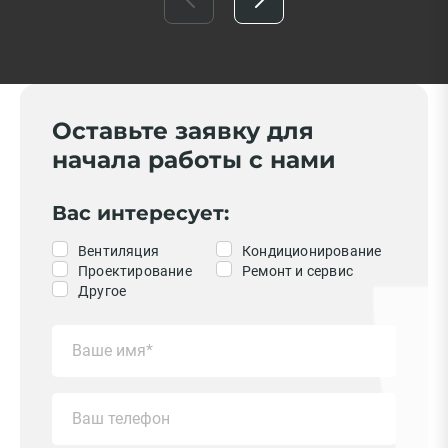
Оставьте заявку для
начала работы с нами
Вас интересует:
Вентиляция
Кондиционирование
Проектирование
Ремонт и сервис
Другое