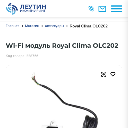
Royal Clima OLC202
Главная
Магазин
Аксессуары
Wi-Fi модуль Royal Clima OLC202
Код товара: 228756